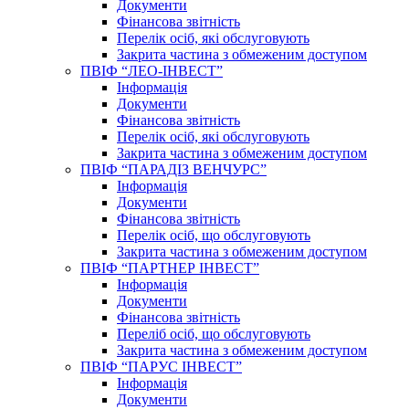
Документи
Фінансова звітність
Перелік осіб, які обслуговують
Закрита частина з обмеженим доступом
ПВІФ “ЛЕО-ІНВЕСТ”
Інформація
Документи
Фінансова звітність
Перелік осіб, які обслуговують
Закрита частина з обмеженим доступом
ПВІФ “ПАРАДІЗ ВЕНЧУРС”
Інформація
Документи
Фінансова звітність
Перелік осіб, що обслуговують
Закрита частина з обмеженим доступом
ПВІФ “ПАРТНЕР ІНВЕСТ”
Інформація
Документи
Фінансова звітність
Переліб осіб, що обслуговують
Закрита частина з обмеженим доступом
ПВІФ “ПАРУС ІНВЕСТ”
Інформація
Документи