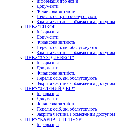
Інформація про фонд
Документи
Фінансова звітність
Перелік осіб, що обслуговують
Закрита частина з обмеженим доступом
ПВІФ “ЕНКОР”
Інформація
Документи
Фінансова звітність
Перелік осіб, які обслуговують
Закрита частина з обмеженим доступом
ПВІФ “ЗАХІД-ІНВЕСТ”
Інформація
Документи
Фінансова звітність
Перелік осіб, які обслуговують
Закрита частина з обмеженим доступом
ПВІФ “ЗЕЛЕНИЙ ДВІР”
Інформація
Документи
Фінансова звітність
Перелік осіб, які обслуговують
Закрита частина з обмеженим доступом
ПВІФ “КАРПАТИ ВЕНЧУР”
Інформація