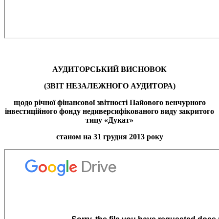
АУДИТОРСЬКИЙ ВИСНОВОК
(ЗВІТ НЕЗАЛЕЖНОГО АУДИТОРА)
щодо річної фінансової звітності
Пайового венчурного
інвестиційного фонду недиверсифікованого виду закритого
типу «
Дукат
»
станом на 31 грудня 2013 року