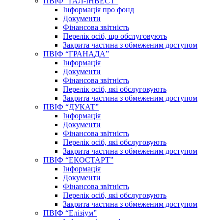
ПВІФ “ГАЛ-ІНВЕСТ”
Інформація про фонд
Документи
Фінансова звітність
Перелік осіб, що обслуговують
Закрита частина з обмеженим доступом
ПВІФ “ГРАНАДА”
Інформація
Документи
Фінансова звітність
Перелік осіб, які обслуговують
Закрита частина з обмеженим доступом
ПВІФ “ДУКАТ”
Інформація
Документи
Фінансова звітність
Перелік осіб, які обслуговують
Закрита частина з обмеженим доступом
ПВІФ “ЕКОСТАРТ”
Інформація
Документи
Фінансова звітність
Перелік осіб, які обслуговують
Закрита частина з обмеженим доступом
ПВІФ “Елізіум”