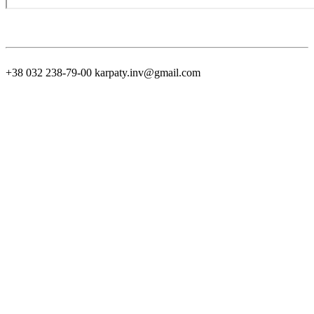
+38 032 238-79-00
karpaty.inv@gmail.com