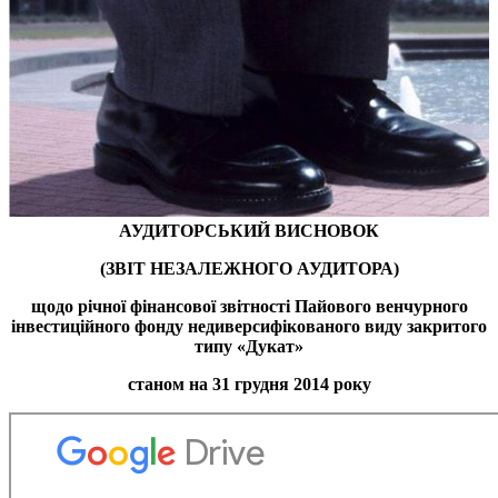
АУДИТОРСЬКИЙ ВИСНОВОК
(ЗВІТ НЕЗАЛЕЖНОГО АУДИТОРА)
щодо річної фінансової звітності
Пайового венчурного
інвестиційного фонду недиверсифікованого виду закритого
типу «
Дукат
»
станом на 31 грудня 2014 року