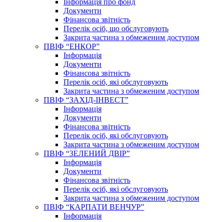
Інформація про фонд
Документи
Фінансова звітність
Перелік осіб, що обслуговують
Закрита частина з обмеженим доступом
ПВІФ “ЕНКОР”
Інформація
Документи
Фінансова звітність
Перелік осіб, які обслуговують
Закрита частина з обмеженим доступом
ПВІФ “ЗАХІД-ІНВЕСТ”
Інформація
Документи
Фінансова звітність
Перелік осіб, які обслуговують
Закрита частина з обмеженим доступом
ПВІФ “ЗЕЛЕНИЙ ДВІР”
Інформація
Документи
Фінансова звітність
Перелік осіб, які обслуговують
Закрита частина з обмеженим доступом
ПВІФ “КАРПАТИ ВЕНЧУР”
Інформація