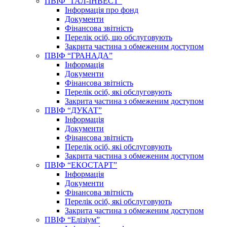
ПВІФ “ГАЛ-ІНВЕСТ”
Інформація про фонд
Документи
Фінансова звітність
Перелік осіб, що обслуговують
Закрита частина з обмеженим доступом
ПВІФ “ГРАНАДА”
Інформація
Документи
Фінансова звітність
Перелік осіб, які обслуговують
Закрита частина з обмеженим доступом
ПВІФ “ДУКАТ”
Інформація
Документи
Фінансова звітність
Перелік осіб, які обслуговують
Закрита частина з обмеженим доступом
ПВІФ “ЕКОСТАРТ”
Інформація
Документи
Фінансова звітність
Перелік осіб, які обслуговують
Закрита частина з обмеженим доступом
ПВІФ “Елізіум”