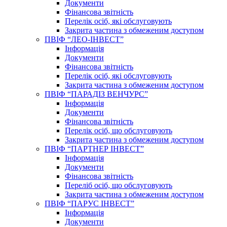
Документи
Фінансова звітність
Перелік осіб, які обслуговують
Закрита частина з обмеженим доступом
ПВІФ “ЛЕО-ІНВЕСТ”
Інформація
Документи
Фінансова звітність
Перелік осіб, які обслуговують
Закрита частина з обмеженим доступом
ПВІФ “ПАРАДІЗ ВЕНЧУРС”
Інформація
Документи
Фінансова звітність
Перелік осіб, що обслуговують
Закрита частина з обмеженим доступом
ПВІФ “ПАРТНЕР ІНВЕСТ”
Інформація
Документи
Фінансова звітність
Переліб осіб, що обслуговують
Закрита частина з обмеженим доступом
ПВІФ “ПАРУС ІНВЕСТ”
Інформація
Документи