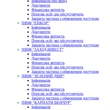
Інформація про фонд
Документи
Фінансова звітність
Перелік осіб, що обслуговують
Закрита частина з обмеженим доступом
ПВІФ “ЕНКОР”
Інформація
Документи
Фінансова звітність
Перелік осіб, які обслуговують
Закрита частина з обмеженим доступом
ПВІФ “ЗАХІД-ІНВЕСТ”
Інформація
Документи
Фінансова звітність
Перелік осіб, які обслуговують
Закрита частина з обмеженим доступом
ПВІФ “ЗЕЛЕНИЙ ДВІР”
Інформація
Документи
Фінансова звітність
Перелік осіб, які обслуговують
Закрита частина з обмеженим доступом
ПВІФ “КАРПАТИ ВЕНЧУР”
Інформація