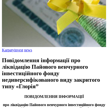
Karpatyinvest
news
Повідомлення інформації про
ліквідацію Пайового венчурного
інвестиційного фонду
недиверсифікованого виду закритого
типу «Глорія”
ПОВІДОМЛЕННЯ ІНФОРМАЦІЇ
про ліквідацію Пайового венчурного інвестиційного фонду