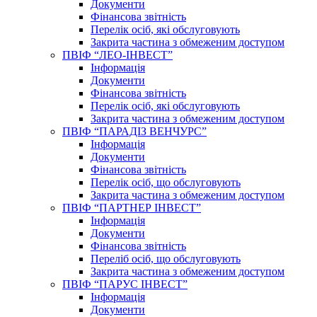
Документи
Фінансова звітність
Перелік осіб, які обслуговують
Закрита частина з обмеженим доступом
ПВІФ “ЛЕО-ІНВЕСТ”
Інформація
Документи
Фінансова звітність
Перелік осіб, які обслуговують
Закрита частина з обмеженим доступом
ПВІФ “ПАРАДІЗ ВЕНЧУРС”
Інформація
Документи
Фінансова звітність
Перелік осіб, що обслуговують
Закрита частина з обмеженим доступом
ПВІФ “ПАРТНЕР ІНВЕСТ”
Інформація
Документи
Фінансова звітність
Переліб осіб, що обслуговують
Закрита частина з обмеженим доступом
ПВІФ “ПАРУС ІНВЕСТ”
Інформація
Документи