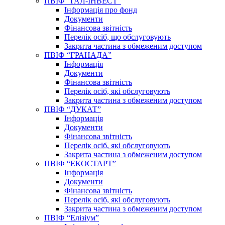
ПВІФ “ГАЛ-ІНВЕСТ”
Інформація про фонд
Документи
Фінансова звітність
Перелік осіб, що обслуговують
Закрита частина з обмеженим доступом
ПВІФ “ГРАНАДА”
Інформація
Документи
Фінансова звітність
Перелік осіб, які обслуговують
Закрита частина з обмеженим доступом
ПВІФ “ДУКАТ”
Інформація
Документи
Фінансова звітність
Перелік осіб, які обслуговують
Закрита частина з обмеженим доступом
ПВІФ “ЕКОСТАРТ”
Інформація
Документи
Фінансова звітність
Перелік осіб, які обслуговують
Закрита частина з обмеженим доступом
ПВІФ “Елізіум”