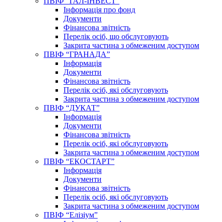
ПВІФ “ГАЛ-ІНВЕСТ”
Інформація про фонд
Документи
Фінансова звітність
Перелік осіб, що обслуговують
Закрита частина з обмеженим доступом
ПВІФ “ГРАНАДА”
Інформація
Документи
Фінансова звітність
Перелік осіб, які обслуговують
Закрита частина з обмеженим доступом
ПВІФ “ДУКАТ”
Інформація
Документи
Фінансова звітність
Перелік осіб, які обслуговують
Закрита частина з обмеженим доступом
ПВІФ “ЕКОСТАРТ”
Інформація
Документи
Фінансова звітність
Перелік осіб, які обслуговують
Закрита частина з обмеженим доступом
ПВІФ “Елізіум”