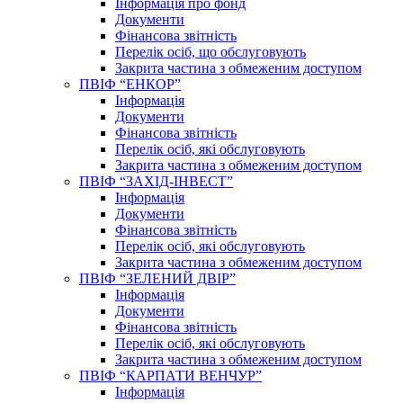
Інформація про фонд
Документи
Фінансова звітність
Перелік осіб, що обслуговують
Закрита частина з обмеженим доступом
ПВІФ “ЕНКОР”
Інформація
Документи
Фінансова звітність
Перелік осіб, які обслуговують
Закрита частина з обмеженим доступом
ПВІФ “ЗАХІД-ІНВЕСТ”
Інформація
Документи
Фінансова звітність
Перелік осіб, які обслуговують
Закрита частина з обмеженим доступом
ПВІФ “ЗЕЛЕНИЙ ДВІР”
Інформація
Документи
Фінансова звітність
Перелік осіб, які обслуговують
Закрита частина з обмеженим доступом
ПВІФ “КАРПАТИ ВЕНЧУР”
Інформація