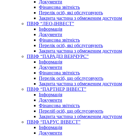
Документи
Фінансова звітність
Перелік осіб, які обслуговують
Закрита частина з обмеженим доступом
ПВІФ “ЛЕО-ІНВЕСТ”
Інформація
Документи
Фінансова звітність
Перелік осіб, які обслуговують
Закрита частина з обмеженим доступом
ПВІФ “ПАРАДІЗ ВЕНЧУРС”
Інформація
Документи
Фінансова звітність
Перелік осіб, що обслуговують
Закрита частина з обмеженим доступом
ПВІФ “ПАРТНЕР ІНВЕСТ”
Інформація
Документи
Фінансова звітність
Переліб осіб, що обслуговують
Закрита частина з обмеженим доступом
ПВІФ “ПАРУС ІНВЕСТ”
Інформація
Документи