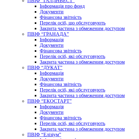
ПВІФ “ГАЛ-ІНВЕСТ”
Інформація про фонд
Документи
Фінансова звітність
Перелік осіб, що обслуговують
Закрита частина з обмеженим доступом
ПВІФ “ГРАНАДА”
Інформація
Документи
Фінансова звітність
Перелік осіб, які обслуговують
Закрита частина з обмеженим доступом
ПВІФ “ДУКАТ”
Інформація
Документи
Фінансова звітність
Перелік осіб, які обслуговують
Закрита частина з обмеженим доступом
ПВІФ “ЕКОСТАРТ”
Інформація
Документи
Фінансова звітність
Перелік осіб, які обслуговують
Закрита частина з обмеженим доступом
ПВІФ “Елізіум”