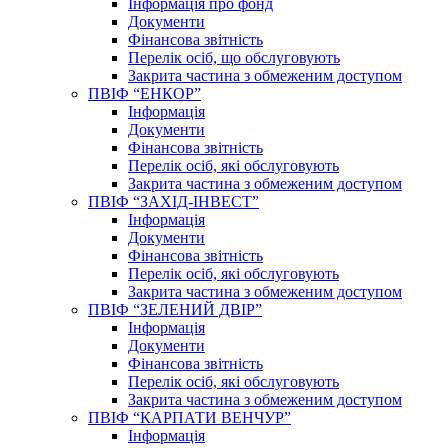
Інформація про фонд
Документи
Фінансова звітність
Перелік осіб, що обслуговують
Закрита частина з обмеженим доступом
ПВІФ “ЕНКОР”
Інформація
Документи
Фінансова звітність
Перелік осіб, які обслуговують
Закрита частина з обмеженим доступом
ПВІФ “ЗАХІД-ІНВЕСТ”
Інформація
Документи
Фінансова звітність
Перелік осіб, які обслуговують
Закрита частина з обмеженим доступом
ПВІФ “ЗЕЛЕНИЙ ДВІР”
Інформація
Документи
Фінансова звітність
Перелік осіб, які обслуговують
Закрита частина з обмеженим доступом
ПВІФ “КАРПАТИ ВЕНЧУР”
Інформація