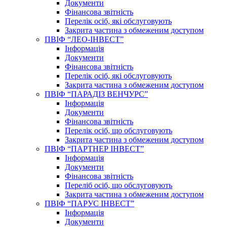
Документи
Фінансова звітність
Перелік осіб, які обслуговують
Закрита частина з обмеженим доступом
ПВІФ “ЛЕО-ІНВЕСТ”
Інформація
Документи
Фінансова звітність
Перелік осіб, які обслуговують
Закрита частина з обмеженим доступом
ПВІФ “ПАРАДІЗ ВЕНЧУРС”
Інформація
Документи
Фінансова звітність
Перелік осіб, що обслуговують
Закрита частина з обмеженим доступом
ПВІФ “ПАРТНЕР ІНВЕСТ”
Інформація
Документи
Фінансова звітність
Переліб осіб, що обслуговують
Закрита частина з обмеженим доступом
ПВІФ “ПАРУС ІНВЕСТ”
Інформація
Документи