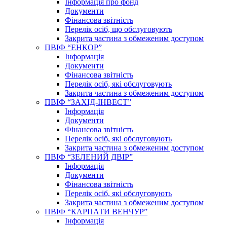
Інформація про фонд
Документи
Фінансова звітність
Перелік осіб, що обслуговують
Закрита частина з обмеженим доступом
ПВІФ “ЕНКОР”
Інформація
Документи
Фінансова звітність
Перелік осіб, які обслуговують
Закрита частина з обмеженим доступом
ПВІФ “ЗАХІД-ІНВЕСТ”
Інформація
Документи
Фінансова звітність
Перелік осіб, які обслуговують
Закрита частина з обмеженим доступом
ПВІФ “ЗЕЛЕНИЙ ДВІР”
Інформація
Документи
Фінансова звітність
Перелік осіб, які обслуговують
Закрита частина з обмеженим доступом
ПВІФ “КАРПАТИ ВЕНЧУР”
Інформація