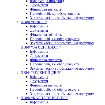
Інформація про фонд
Документи
Фінансова звітність
Перелік осіб, що обслуговують
Закрита частина з обмеженим доступом
ПВІФ “ЕНКОР”
Інформація
Документи
Фінансова звітність
Перелік осіб, які обслуговують
Закрита частина з обмеженим доступом
ПВІФ “ЗАХІД-ІНВЕСТ”
Інформація
Документи
Фінансова звітність
Перелік осіб, які обслуговують
Закрита частина з обмеженим доступом
ПВІФ “ЗЕЛЕНИЙ ДВІР”
Інформація
Документи
Фінансова звітність
Перелік осіб, які обслуговують
Закрита частина з обмеженим доступом
ПВІФ “КАРПАТИ ВЕНЧУР”
Інформація