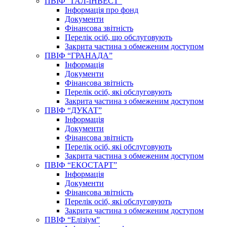
ПВІФ “ГАЛ-ІНВЕСТ”
Інформація про фонд
Документи
Фінансова звітність
Перелік осіб, що обслуговують
Закрита частина з обмеженим доступом
ПВІФ “ГРАНАДА”
Інформація
Документи
Фінансова звітність
Перелік осіб, які обслуговують
Закрита частина з обмеженим доступом
ПВІФ “ДУКАТ”
Інформація
Документи
Фінансова звітність
Перелік осіб, які обслуговують
Закрита частина з обмеженим доступом
ПВІФ “ЕКОСТАРТ”
Інформація
Документи
Фінансова звітність
Перелік осіб, які обслуговують
Закрита частина з обмеженим доступом
ПВІФ “Елізіум”