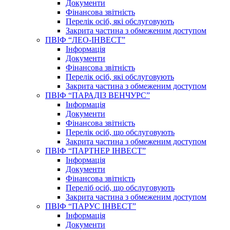
Документи
Фінансова звітність
Перелік осіб, які обслуговують
Закрита частина з обмеженим доступом
ПВІФ “ЛЕО-ІНВЕСТ”
Інформація
Документи
Фінансова звітність
Перелік осіб, які обслуговують
Закрита частина з обмеженим доступом
ПВІФ “ПАРАДІЗ ВЕНЧУРС”
Інформація
Документи
Фінансова звітність
Перелік осіб, що обслуговують
Закрита частина з обмеженим доступом
ПВІФ “ПАРТНЕР ІНВЕСТ”
Інформація
Документи
Фінансова звітність
Переліб осіб, що обслуговують
Закрита частина з обмеженим доступом
ПВІФ “ПАРУС ІНВЕСТ”
Інформація
Документи