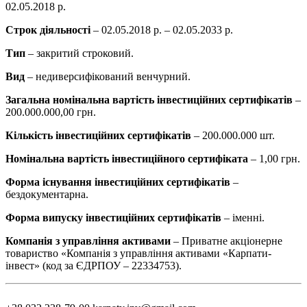
02.05.2018 р.
Строк діяльності
– 02.05.2018 р. – 02.05.2033 р.
Тип
–
закритий строковий.
Вид
– недиверсифікований венчурний.
Загальна номінальна вартість інвестиційних сертифікатів
–
200.000.000,00 грн.
Кількість інвестиційних сертифікатів
– 200.000.000 шт.
Номінальна вартість інвестиційного сертифіката
– 1,00 грн.
Форма існування інвестиційних сертифікатів
–
бездокументарна.
Форма випуску інвестиційних сертифікатів
– іменні.
Компанія з управління активами
– Приватне акціонерне
товариство «Компанія з управління активами «Карпати-
інвест» (код за ЄДРПОУ – 22334753).