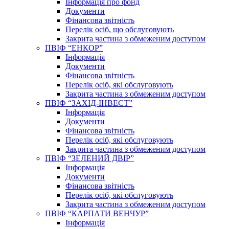
Інформація про фонд
Документи
Фінансова звітність
Перелік осіб, що обслуговують
Закрита частина з обмеженим доступом
ПВІФ “ЕНКОР”
Інформація
Документи
Фінансова звітність
Перелік осіб, які обслуговують
Закрита частина з обмеженим доступом
ПВІФ “ЗАХІД-ІНВЕСТ”
Інформація
Документи
Фінансова звітність
Перелік осіб, які обслуговують
Закрита частина з обмеженим доступом
ПВІФ “ЗЕЛЕНИЙ ДВІР”
Інформація
Документи
Фінансова звітність
Перелік осіб, які обслуговують
Закрита частина з обмеженим доступом
ПВІФ “КАРПАТИ ВЕНЧУР”
Інформація