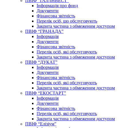
ПВІФ “ГАЛ-ІНВЕСТ”
Інформація про фонд
Документи
Фінансова звітність
Перелік осіб, що обслуговують
Закрита частина з обмеженим доступом
ПВІФ “ГРАНАДА”
Інформація
Документи
Фінансова звітність
Перелік осіб, які обслуговують
Закрита частина з обмеженим доступом
ПВІФ “ДУКАТ”
Інформація
Документи
Фінансова звітність
Перелік осіб, які обслуговують
Закрита частина з обмеженим доступом
ПВІФ “ЕКОСТАРТ”
Інформація
Документи
Фінансова звітність
Перелік осіб, які обслуговують
Закрита частина з обмеженим доступом
ПВІФ “Елізіум”