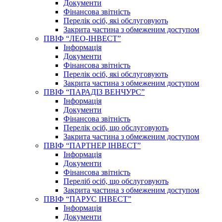
Документи
Фінансова звітність
Перелік осіб, які обслуговують
Закрита частина з обмеженим доступом
ПВІФ “ЛЕО-ІНВЕСТ”
Інформація
Документи
Фінансова звітність
Перелік осіб, які обслуговують
Закрита частина з обмеженим доступом
ПВІФ “ПАРАДІЗ ВЕНЧУРС”
Інформація
Документи
Фінансова звітність
Перелік осіб, що обслуговують
Закрита частина з обмеженим доступом
ПВІФ “ПАРТНЕР ІНВЕСТ”
Інформація
Документи
Фінансова звітність
Переліб осіб, що обслуговують
Закрита частина з обмеженим доступом
ПВІФ “ПАРУС ІНВЕСТ”
Інформація
Документи