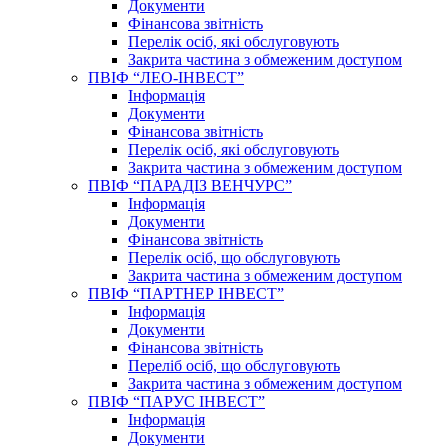
Документи
Фінансова звітність
Перелік осіб, які обслуговують
Закрита частина з обмеженим доступом
ПВІФ “ЛЕО-ІНВЕСТ”
Інформація
Документи
Фінансова звітність
Перелік осіб, які обслуговують
Закрита частина з обмеженим доступом
ПВІФ “ПАРАДІЗ ВЕНЧУРС”
Інформація
Документи
Фінансова звітність
Перелік осіб, що обслуговують
Закрита частина з обмеженим доступом
ПВІФ “ПАРТНЕР ІНВЕСТ”
Інформація
Документи
Фінансова звітність
Переліб осіб, що обслуговують
Закрита частина з обмеженим доступом
ПВІФ “ПАРУС ІНВЕСТ”
Інформація
Документи