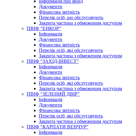
Інформація про фонд
Документи
Фінансова звітність
Перелік осіб, що обслуговують
Закрита частина з обмеженим доступом
ПВІФ “ЕНКОР”
Інформація
Документи
Фінансова звітність
Перелік осіб, які обслуговують
Закрита частина з обмеженим доступом
ПВІФ “ЗАХІД-ІНВЕСТ”
Інформація
Документи
Фінансова звітність
Перелік осіб, які обслуговують
Закрита частина з обмеженим доступом
ПВІФ “ЗЕЛЕНИЙ ДВІР”
Інформація
Документи
Фінансова звітність
Перелік осіб, які обслуговують
Закрита частина з обмеженим доступом
ПВІФ “КАРПАТИ ВЕНЧУР”
Інформація