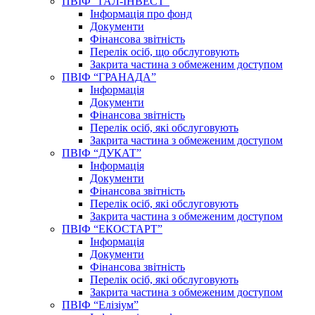
ПВІФ “ГАЛ-ІНВЕСТ”
Інформація про фонд
Документи
Фінансова звітність
Перелік осіб, що обслуговують
Закрита частина з обмеженим доступом
ПВІФ “ГРАНАДА”
Інформація
Документи
Фінансова звітність
Перелік осіб, які обслуговують
Закрита частина з обмеженим доступом
ПВІФ “ДУКАТ”
Інформація
Документи
Фінансова звітність
Перелік осіб, які обслуговують
Закрита частина з обмеженим доступом
ПВІФ “ЕКОСТАРТ”
Інформація
Документи
Фінансова звітність
Перелік осіб, які обслуговують
Закрита частина з обмеженим доступом
ПВІФ “Елізіум”