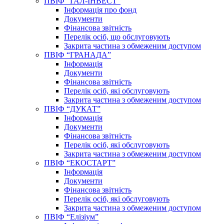
ПВІФ “ГАЛ-ІНВЕСТ”
Інформація про фонд
Документи
Фінансова звітність
Перелік осіб, що обслуговують
Закрита частина з обмеженим доступом
ПВІФ “ГРАНАДА”
Інформація
Документи
Фінансова звітність
Перелік осіб, які обслуговують
Закрита частина з обмеженим доступом
ПВІФ “ДУКАТ”
Інформація
Документи
Фінансова звітність
Перелік осіб, які обслуговують
Закрита частина з обмеженим доступом
ПВІФ “ЕКОСТАРТ”
Інформація
Документи
Фінансова звітність
Перелік осіб, які обслуговують
Закрита частина з обмеженим доступом
ПВІФ “Елізіум”