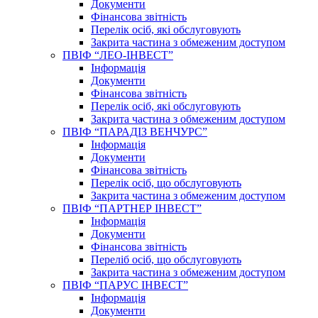
Документи
Фінансова звітність
Перелік осіб, які обслуговують
Закрита частина з обмеженим доступом
ПВІФ “ЛЕО-ІНВЕСТ”
Інформація
Документи
Фінансова звітність
Перелік осіб, які обслуговують
Закрита частина з обмеженим доступом
ПВІФ “ПАРАДІЗ ВЕНЧУРС”
Інформація
Документи
Фінансова звітність
Перелік осіб, що обслуговують
Закрита частина з обмеженим доступом
ПВІФ “ПАРТНЕР ІНВЕСТ”
Інформація
Документи
Фінансова звітність
Переліб осіб, що обслуговують
Закрита частина з обмеженим доступом
ПВІФ “ПАРУС ІНВЕСТ”
Інформація
Документи