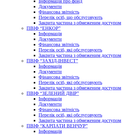
Інформація про фонд
Документи
Фінансова звітність
Перелік осіб, що обслуговують
Закрита частина з обмеженим доступом
ПВІФ “ЕНКОР”
Інформація
Документи
Фінансова звітність
Перелік осіб, які обслуговують
Закрита частина з обмеженим доступом
ПВІФ “ЗАХІД-ІНВЕСТ”
Інформація
Документи
Фінансова звітність
Перелік осіб, які обслуговують
Закрита частина з обмеженим доступом
ПВІФ “ЗЕЛЕНИЙ ДВІР”
Інформація
Документи
Фінансова звітність
Перелік осіб, які обслуговують
Закрита частина з обмеженим доступом
ПВІФ “КАРПАТИ ВЕНЧУР”
Інформація