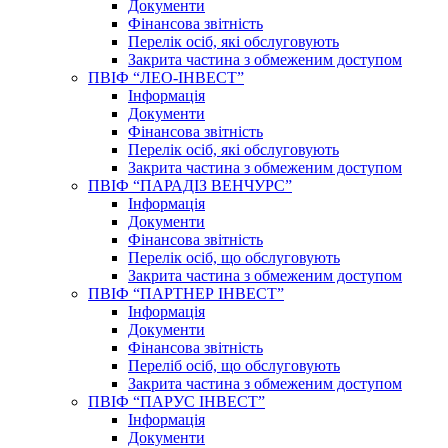
Документи
Фінансова звітність
Перелік осіб, які обслуговують
Закрита частина з обмеженим доступом
ПВІФ “ЛЕО-ІНВЕСТ”
Інформація
Документи
Фінансова звітність
Перелік осіб, які обслуговують
Закрита частина з обмеженим доступом
ПВІФ “ПАРАДІЗ ВЕНЧУРС”
Інформація
Документи
Фінансова звітність
Перелік осіб, що обслуговують
Закрита частина з обмеженим доступом
ПВІФ “ПАРТНЕР ІНВЕСТ”
Інформація
Документи
Фінансова звітність
Переліб осіб, що обслуговують
Закрита частина з обмеженим доступом
ПВІФ “ПАРУС ІНВЕСТ”
Інформація
Документи