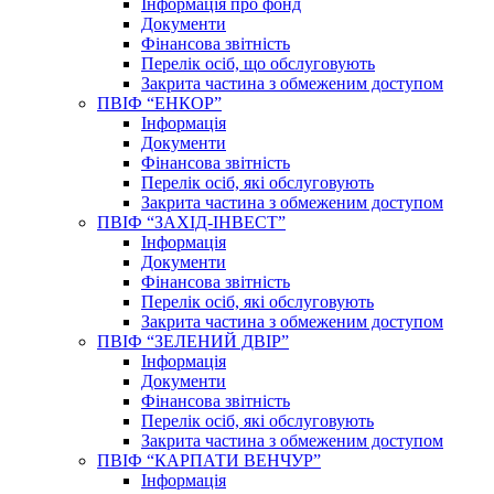
Інформація про фонд
Документи
Фінансова звітність
Перелік осіб, що обслуговують
Закрита частина з обмеженим доступом
ПВІФ “ЕНКОР”
Інформація
Документи
Фінансова звітність
Перелік осіб, які обслуговують
Закрита частина з обмеженим доступом
ПВІФ “ЗАХІД-ІНВЕСТ”
Інформація
Документи
Фінансова звітність
Перелік осіб, які обслуговують
Закрита частина з обмеженим доступом
ПВІФ “ЗЕЛЕНИЙ ДВІР”
Інформація
Документи
Фінансова звітність
Перелік осіб, які обслуговують
Закрита частина з обмеженим доступом
ПВІФ “КАРПАТИ ВЕНЧУР”
Інформація