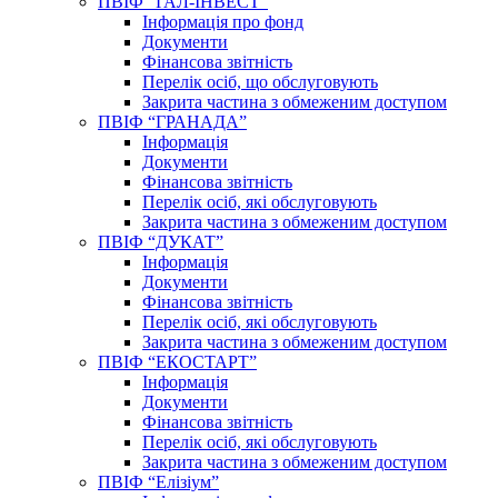
ПВІФ “ГАЛ-ІНВЕСТ”
Інформація про фонд
Документи
Фінансова звітність
Перелік осіб, що обслуговують
Закрита частина з обмеженим доступом
ПВІФ “ГРАНАДА”
Інформація
Документи
Фінансова звітність
Перелік осіб, які обслуговують
Закрита частина з обмеженим доступом
ПВІФ “ДУКАТ”
Інформація
Документи
Фінансова звітність
Перелік осіб, які обслуговують
Закрита частина з обмеженим доступом
ПВІФ “ЕКОСТАРТ”
Інформація
Документи
Фінансова звітність
Перелік осіб, які обслуговують
Закрита частина з обмеженим доступом
ПВІФ “Елізіум”