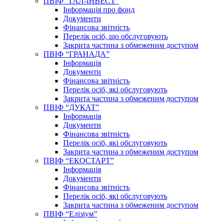
ПВІФ “ГАЛ-ІНВЕСТ”
Інформація про фонд
Документи
Фінансова звітність
Перелік осіб, що обслуговують
Закрита частина з обмеженим доступом
ПВІФ “ГРАНАДА”
Інформація
Документи
Фінансова звітність
Перелік осіб, які обслуговують
Закрита частина з обмеженим доступом
ПВІФ “ДУКАТ”
Інформація
Документи
Фінансова звітність
Перелік осіб, які обслуговують
Закрита частина з обмеженим доступом
ПВІФ “ЕКОСТАРТ”
Інформація
Документи
Фінансова звітність
Перелік осіб, які обслуговують
Закрита частина з обмеженим доступом
ПВІФ “Елізіум”