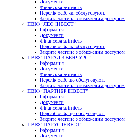
Документи
Фінансова звітність
Перелік осіб, які обслуговують
Закрита частина з обмеженим доступом
ПВІФ “ЛЕО-ІНВЕСТ”
Інформація
Документи
Фінансова звітність
Перелік осіб, які обслуговують
Закрита частина з обмеженим доступом
ПВІФ “ПАРАДІЗ ВЕНЧУРС”
Інформація
Документи
Фінансова звітність
Перелік осіб, що обслуговують
Закрита частина з обмеженим доступом
ПВІФ “ПАРТНЕР ІНВЕСТ”
Інформація
Документи
Фінансова звітність
Переліб осіб, що обслуговують
Закрита частина з обмеженим доступом
ПВІФ “ПАРУС ІНВЕСТ”
Інформація
Документи