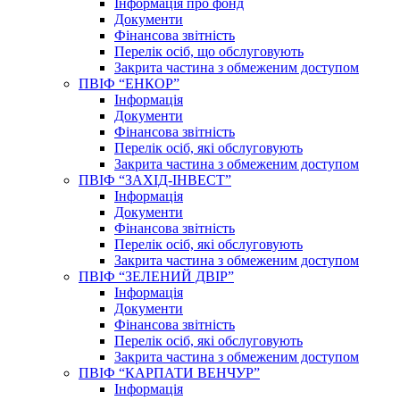
Інформація про фонд
Документи
Фінансова звітність
Перелік осіб, що обслуговують
Закрита частина з обмеженим доступом
ПВІФ “ЕНКОР”
Інформація
Документи
Фінансова звітність
Перелік осіб, які обслуговують
Закрита частина з обмеженим доступом
ПВІФ “ЗАХІД-ІНВЕСТ”
Інформація
Документи
Фінансова звітність
Перелік осіб, які обслуговують
Закрита частина з обмеженим доступом
ПВІФ “ЗЕЛЕНИЙ ДВІР”
Інформація
Документи
Фінансова звітність
Перелік осіб, які обслуговують
Закрита частина з обмеженим доступом
ПВІФ “КАРПАТИ ВЕНЧУР”
Інформація