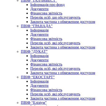
ПВІФ “ГАЛ-ІНВЕСТ”
Інформація про фонд
Документи
Фінансова звітність
Перелік осіб, що обслуговують
Закрита частина з обмеженим доступом
ПВІФ “ГРАНАДА”
Інформація
Документи
Фінансова звітність
Перелік осіб, які обслуговують
Закрита частина з обмеженим доступом
ПВІФ “ДУКАТ”
Інформація
Документи
Фінансова звітність
Перелік осіб, які обслуговують
Закрита частина з обмеженим доступом
ПВІФ “ЕКОСТАРТ”
Інформація
Документи
Фінансова звітність
Перелік осіб, які обслуговують
Закрита частина з обмеженим доступом
ПВІФ “Елізіум”