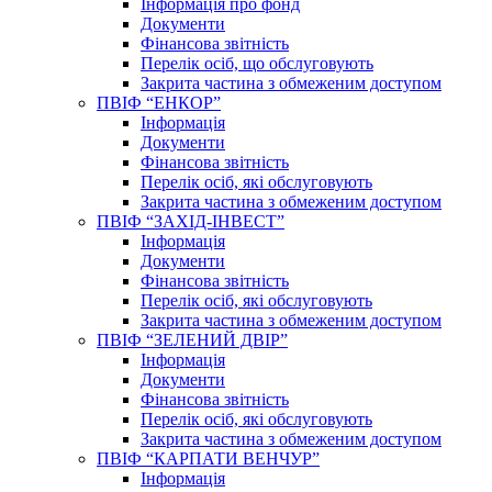
Інформація про фонд
Документи
Фінансова звітність
Перелік осіб, що обслуговують
Закрита частина з обмеженим доступом
ПВІФ “ЕНКОР”
Інформація
Документи
Фінансова звітність
Перелік осіб, які обслуговують
Закрита частина з обмеженим доступом
ПВІФ “ЗАХІД-ІНВЕСТ”
Інформація
Документи
Фінансова звітність
Перелік осіб, які обслуговують
Закрита частина з обмеженим доступом
ПВІФ “ЗЕЛЕНИЙ ДВІР”
Інформація
Документи
Фінансова звітність
Перелік осіб, які обслуговують
Закрита частина з обмеженим доступом
ПВІФ “КАРПАТИ ВЕНЧУР”
Інформація