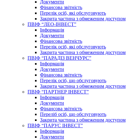
Документи
Фінансова звітність
Перелік осіб, які обслуговують
Закрита частина з обмеженим доступом
ПВІФ “ЛЕО-ІНВЕСТ”
Інформація
Документи
Фінансова звітність
Перелік осіб, які обслуговують
Закрита частина з обмеженим доступом
ПВІФ “ПАРАДІЗ ВЕНЧУРС”
Інформація
Документи
Фінансова звітність
Перелік осіб, що обслуговують
Закрита частина з обмеженим доступом
ПВІФ “ПАРТНЕР ІНВЕСТ”
Інформація
Документи
Фінансова звітність
Переліб осіб, що обслуговують
Закрита частина з обмеженим доступом
ПВІФ “ПАРУС ІНВЕСТ”
Інформація
Документи