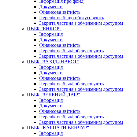
Інформація про фонд
Документи
Фінансова звітність
Перелік осіб, що обслуговують
Закрита частина з обмеженим доступом
ПВІФ “ЕНКОР”
Інформація
Документи
Фінансова звітність
Перелік осіб, які обслуговують
Закрита частина з обмеженим доступом
ПВІФ “ЗАХІД-ІНВЕСТ”
Інформація
Документи
Фінансова звітність
Перелік осіб, які обслуговують
Закрита частина з обмеженим доступом
ПВІФ “ЗЕЛЕНИЙ ДВІР”
Інформація
Документи
Фінансова звітність
Перелік осіб, які обслуговують
Закрита частина з обмеженим доступом
ПВІФ “КАРПАТИ ВЕНЧУР”
Інформація