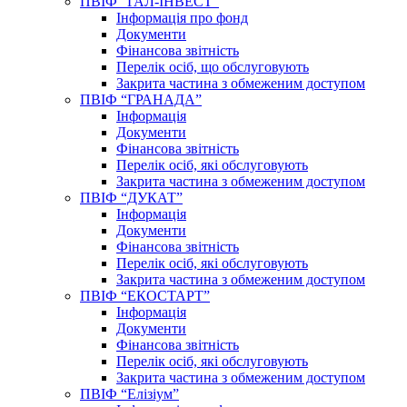
ПВІФ “ГАЛ-ІНВЕСТ”
Інформація про фонд
Документи
Фінансова звітність
Перелік осіб, що обслуговують
Закрита частина з обмеженим доступом
ПВІФ “ГРАНАДА”
Інформація
Документи
Фінансова звітність
Перелік осіб, які обслуговують
Закрита частина з обмеженим доступом
ПВІФ “ДУКАТ”
Інформація
Документи
Фінансова звітність
Перелік осіб, які обслуговують
Закрита частина з обмеженим доступом
ПВІФ “ЕКОСТАРТ”
Інформація
Документи
Фінансова звітність
Перелік осіб, які обслуговують
Закрита частина з обмеженим доступом
ПВІФ “Елізіум”