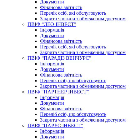
Документи
Фінансова звітність
Перелік осіб, які обслуговують
Закрита частина з обмеженим доступом
ПВІФ “ЛЕО-ІНВЕСТ”
Інформація
Документи
Фінансова звітність
Перелік осіб, які обслуговують
Закрита частина з обмеженим доступом
ПВІФ “ПАРАДІЗ ВЕНЧУРС”
Інформація
Документи
Фінансова звітність
Перелік осіб, що обслуговують
Закрита частина з обмеженим доступом
ПВІФ “ПАРТНЕР ІНВЕСТ”
Інформація
Документи
Фінансова звітність
Переліб осіб, що обслуговують
Закрита частина з обмеженим доступом
ПВІФ “ПАРУС ІНВЕСТ”
Інформація
Документи