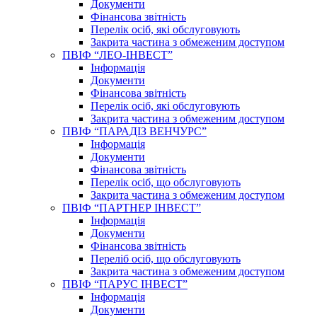
Документи
Фінансова звітність
Перелік осіб, які обслуговують
Закрита частина з обмеженим доступом
ПВІФ “ЛЕО-ІНВЕСТ”
Інформація
Документи
Фінансова звітність
Перелік осіб, які обслуговують
Закрита частина з обмеженим доступом
ПВІФ “ПАРАДІЗ ВЕНЧУРС”
Інформація
Документи
Фінансова звітність
Перелік осіб, що обслуговують
Закрита частина з обмеженим доступом
ПВІФ “ПАРТНЕР ІНВЕСТ”
Інформація
Документи
Фінансова звітність
Переліб осіб, що обслуговують
Закрита частина з обмеженим доступом
ПВІФ “ПАРУС ІНВЕСТ”
Інформація
Документи