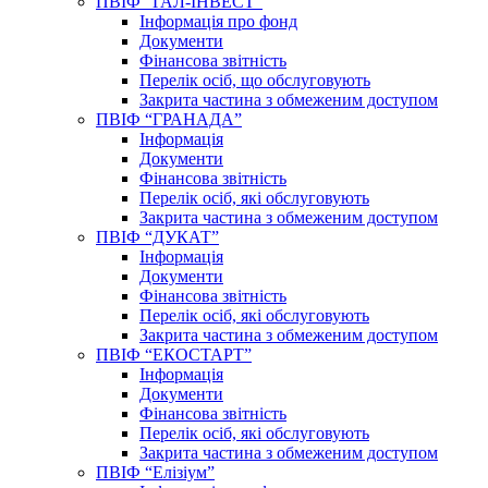
ПВІФ “ГАЛ-ІНВЕСТ”
Інформація про фонд
Документи
Фінансова звітність
Перелік осіб, що обслуговують
Закрита частина з обмеженим доступом
ПВІФ “ГРАНАДА”
Інформація
Документи
Фінансова звітність
Перелік осіб, які обслуговують
Закрита частина з обмеженим доступом
ПВІФ “ДУКАТ”
Інформація
Документи
Фінансова звітність
Перелік осіб, які обслуговують
Закрита частина з обмеженим доступом
ПВІФ “ЕКОСТАРТ”
Інформація
Документи
Фінансова звітність
Перелік осіб, які обслуговують
Закрита частина з обмеженим доступом
ПВІФ “Елізіум”