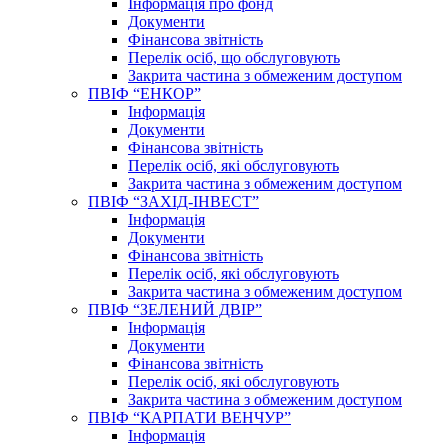
Інформація про фонд
Документи
Фінансова звітність
Перелік осіб, що обслуговують
Закрита частина з обмеженим доступом
ПВІФ “ЕНКОР”
Інформація
Документи
Фінансова звітність
Перелік осіб, які обслуговують
Закрита частина з обмеженим доступом
ПВІФ “ЗАХІД-ІНВЕСТ”
Інформація
Документи
Фінансова звітність
Перелік осіб, які обслуговують
Закрита частина з обмеженим доступом
ПВІФ “ЗЕЛЕНИЙ ДВІР”
Інформація
Документи
Фінансова звітність
Перелік осіб, які обслуговують
Закрита частина з обмеженим доступом
ПВІФ “КАРПАТИ ВЕНЧУР”
Інформація