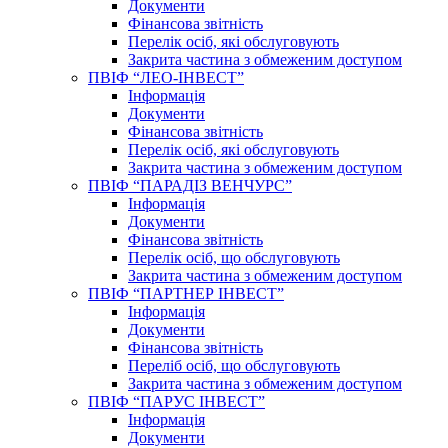
Документи
Фінансова звітність
Перелік осіб, які обслуговують
Закрита частина з обмеженим доступом
ПВІФ “ЛЕО-ІНВЕСТ”
Інформація
Документи
Фінансова звітність
Перелік осіб, які обслуговують
Закрита частина з обмеженим доступом
ПВІФ “ПАРАДІЗ ВЕНЧУРС”
Інформація
Документи
Фінансова звітність
Перелік осіб, що обслуговують
Закрита частина з обмеженим доступом
ПВІФ “ПАРТНЕР ІНВЕСТ”
Інформація
Документи
Фінансова звітність
Переліб осіб, що обслуговують
Закрита частина з обмеженим доступом
ПВІФ “ПАРУС ІНВЕСТ”
Інформація
Документи