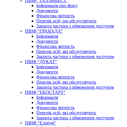
ПВІФ “ГАЛ-ІНВЕСТ”
Інформація про фонд
Документи
Фінансова звітність
Перелік осіб, що обслуговують
Закрита частина з обмеженим доступом
ПВІФ “ГРАНАДА”
Інформація
Документи
Фінансова звітність
Перелік осіб, які обслуговують
Закрита частина з обмеженим доступом
ПВІФ “ДУКАТ”
Інформація
Документи
Фінансова звітність
Перелік осіб, які обслуговують
Закрита частина з обмеженим доступом
ПВІФ “ЕКОСТАРТ”
Інформація
Документи
Фінансова звітність
Перелік осіб, які обслуговують
Закрита частина з обмеженим доступом
ПВІФ “Елізіум”