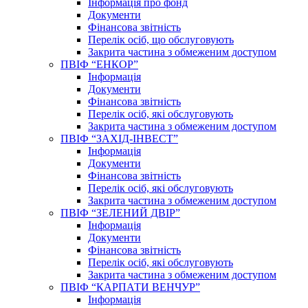
Інформація про фонд
Документи
Фінансова звітність
Перелік осіб, що обслуговують
Закрита частина з обмеженим доступом
ПВІФ “ЕНКОР”
Інформація
Документи
Фінансова звітність
Перелік осіб, які обслуговують
Закрита частина з обмеженим доступом
ПВІФ “ЗАХІД-ІНВЕСТ”
Інформація
Документи
Фінансова звітність
Перелік осіб, які обслуговують
Закрита частина з обмеженим доступом
ПВІФ “ЗЕЛЕНИЙ ДВІР”
Інформація
Документи
Фінансова звітність
Перелік осіб, які обслуговують
Закрита частина з обмеженим доступом
ПВІФ “КАРПАТИ ВЕНЧУР”
Інформація