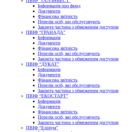
ПВІФ “ГАЛ-ІНВЕСТ”
Інформація про фонд
Документи
Фінансова звітність
Перелік осіб, що обслуговують
Закрита частина з обмеженим доступом
ПВІФ “ГРАНАДА”
Інформація
Документи
Фінансова звітність
Перелік осіб, які обслуговують
Закрита частина з обмеженим доступом
ПВІФ “ДУКАТ”
Інформація
Документи
Фінансова звітність
Перелік осіб, які обслуговують
Закрита частина з обмеженим доступом
ПВІФ “ЕКОСТАРТ”
Інформація
Документи
Фінансова звітність
Перелік осіб, які обслуговують
Закрита частина з обмеженим доступом
ПВІФ “Елізіум”