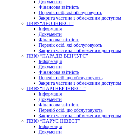
Документи
Фінансова звітність
Перелік осіб, які обслуговують
Закрита частина з обмеженим доступом
ПВІФ “ЛЕО-ІНВЕСТ”
Інформація
Документи
Фінансова звітність
Перелік осіб, які обслуговують
Закрита частина з обмеженим доступом
ПВІФ “ПАРАДІЗ ВЕНЧУРС”
Інформація
Документи
Фінансова звітність
Перелік осіб, що обслуговують
Закрита частина з обмеженим доступом
ПВІФ “ПАРТНЕР ІНВЕСТ”
Інформація
Документи
Фінансова звітність
Переліб осіб, що обслуговують
Закрита частина з обмеженим доступом
ПВІФ “ПАРУС ІНВЕСТ”
Інформація
Документи