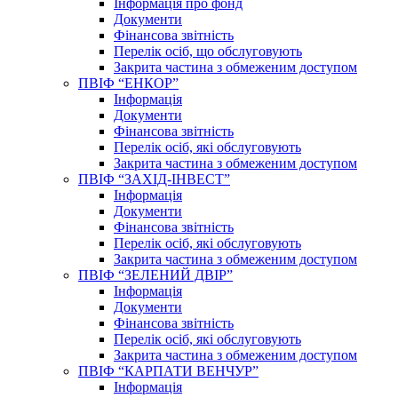
Інформація про фонд
Документи
Фінансова звітність
Перелік осіб, що обслуговують
Закрита частина з обмеженим доступом
ПВІФ “ЕНКОР”
Інформація
Документи
Фінансова звітність
Перелік осіб, які обслуговують
Закрита частина з обмеженим доступом
ПВІФ “ЗАХІД-ІНВЕСТ”
Інформація
Документи
Фінансова звітність
Перелік осіб, які обслуговують
Закрита частина з обмеженим доступом
ПВІФ “ЗЕЛЕНИЙ ДВІР”
Інформація
Документи
Фінансова звітність
Перелік осіб, які обслуговують
Закрита частина з обмеженим доступом
ПВІФ “КАРПАТИ ВЕНЧУР”
Інформація