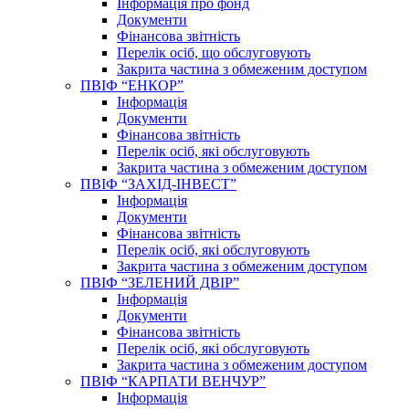
Інформація про фонд
Документи
Фінансова звітність
Перелік осіб, що обслуговують
Закрита частина з обмеженим доступом
ПВІФ “ЕНКОР”
Інформація
Документи
Фінансова звітність
Перелік осіб, які обслуговують
Закрита частина з обмеженим доступом
ПВІФ “ЗАХІД-ІНВЕСТ”
Інформація
Документи
Фінансова звітність
Перелік осіб, які обслуговують
Закрита частина з обмеженим доступом
ПВІФ “ЗЕЛЕНИЙ ДВІР”
Інформація
Документи
Фінансова звітність
Перелік осіб, які обслуговують
Закрита частина з обмеженим доступом
ПВІФ “КАРПАТИ ВЕНЧУР”
Інформація