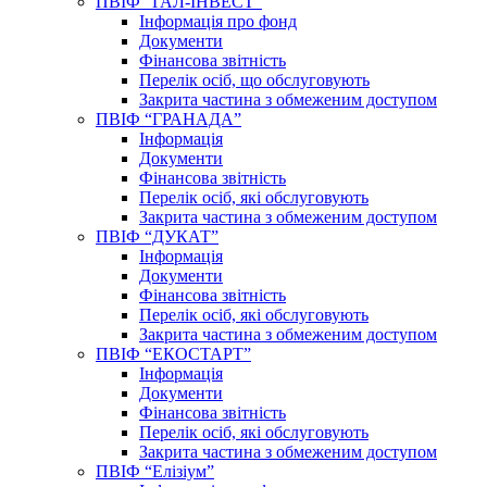
ПВІФ “ГАЛ-ІНВЕСТ”
Інформація про фонд
Документи
Фінансова звітність
Перелік осіб, що обслуговують
Закрита частина з обмеженим доступом
ПВІФ “ГРАНАДА”
Інформація
Документи
Фінансова звітність
Перелік осіб, які обслуговують
Закрита частина з обмеженим доступом
ПВІФ “ДУКАТ”
Інформація
Документи
Фінансова звітність
Перелік осіб, які обслуговують
Закрита частина з обмеженим доступом
ПВІФ “ЕКОСТАРТ”
Інформація
Документи
Фінансова звітність
Перелік осіб, які обслуговують
Закрита частина з обмеженим доступом
ПВІФ “Елізіум”