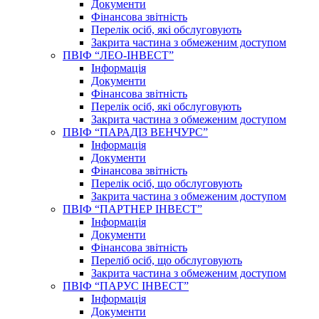
Документи
Фінансова звітність
Перелік осіб, які обслуговують
Закрита частина з обмеженим доступом
ПВІФ “ЛЕО-ІНВЕСТ”
Інформація
Документи
Фінансова звітність
Перелік осіб, які обслуговують
Закрита частина з обмеженим доступом
ПВІФ “ПАРАДІЗ ВЕНЧУРС”
Інформація
Документи
Фінансова звітність
Перелік осіб, що обслуговують
Закрита частина з обмеженим доступом
ПВІФ “ПАРТНЕР ІНВЕСТ”
Інформація
Документи
Фінансова звітність
Переліб осіб, що обслуговують
Закрита частина з обмеженим доступом
ПВІФ “ПАРУС ІНВЕСТ”
Інформація
Документи