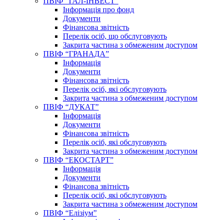
ПВІФ “ГАЛ-ІНВЕСТ”
Інформація про фонд
Документи
Фінансова звітність
Перелік осіб, що обслуговують
Закрита частина з обмеженим доступом
ПВІФ “ГРАНАДА”
Інформація
Документи
Фінансова звітність
Перелік осіб, які обслуговують
Закрита частина з обмеженим доступом
ПВІФ “ДУКАТ”
Інформація
Документи
Фінансова звітність
Перелік осіб, які обслуговують
Закрита частина з обмеженим доступом
ПВІФ “ЕКОСТАРТ”
Інформація
Документи
Фінансова звітність
Перелік осіб, які обслуговують
Закрита частина з обмеженим доступом
ПВІФ “Елізіум”