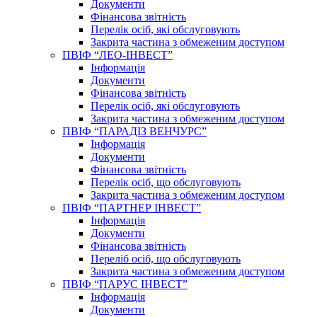
Документи
Фінансова звітність
Перелік осіб, які обслуговують
Закрита частина з обмеженим доступом
ПВІФ “ЛЕО-ІНВЕСТ”
Інформація
Документи
Фінансова звітність
Перелік осіб, які обслуговують
Закрита частина з обмеженим доступом
ПВІФ “ПАРАДІЗ ВЕНЧУРС”
Інформація
Документи
Фінансова звітність
Перелік осіб, що обслуговують
Закрита частина з обмеженим доступом
ПВІФ “ПАРТНЕР ІНВЕСТ”
Інформація
Документи
Фінансова звітність
Переліб осіб, що обслуговують
Закрита частина з обмеженим доступом
ПВІФ “ПАРУС ІНВЕСТ”
Інформація
Документи