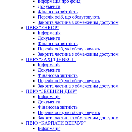
Інформація про фонд
Документи
Фінансова звітність
Перелік осіб, що обслуговують
Закрита частина з обмеженим доступом
ПВІФ “ЕНКОР”
Інформація
Документи
Фінансова звітність
Перелік осіб, які обслуговують
Закрита частина з обмеженим доступом
ПВІФ “ЗАХІД-ІНВЕСТ”
Інформація
Документи
Фінансова звітність
Перелік осіб, які обслуговують
Закрита частина з обмеженим доступом
ПВІФ “ЗЕЛЕНИЙ ДВІР”
Інформація
Документи
Фінансова звітність
Перелік осіб, які обслуговують
Закрита частина з обмеженим доступом
ПВІФ “КАРПАТИ ВЕНЧУР”
Інформація