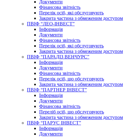
Документи
Фінансова звітність
Перелік осіб, які обслуговують
Закрита частина з обмеженим доступом
ПВІФ “ЛЕО-ІНВЕСТ”
Інформація
Документи
Фінансова звітність
Перелік осіб, які обслуговують
Закрита частина з обмеженим доступом
ПВІФ “ПАРАДІЗ ВЕНЧУРС”
Інформація
Документи
Фінансова звітність
Перелік осіб, що обслуговують
Закрита частина з обмеженим доступом
ПВІФ “ПАРТНЕР ІНВЕСТ”
Інформація
Документи
Фінансова звітність
Переліб осіб, що обслуговують
Закрита частина з обмеженим доступом
ПВІФ “ПАРУС ІНВЕСТ”
Інформація
Документи