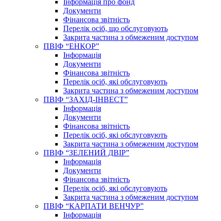
Інформація про фонд
Документи
Фінансова звітність
Перелік осіб, що обслуговують
Закрита частина з обмеженим доступом
ПВІФ “ЕНКОР”
Інформація
Документи
Фінансова звітність
Перелік осіб, які обслуговують
Закрита частина з обмеженим доступом
ПВІФ “ЗАХІД-ІНВЕСТ”
Інформація
Документи
Фінансова звітність
Перелік осіб, які обслуговують
Закрита частина з обмеженим доступом
ПВІФ “ЗЕЛЕНИЙ ДВІР”
Інформація
Документи
Фінансова звітність
Перелік осіб, які обслуговують
Закрита частина з обмеженим доступом
ПВІФ “КАРПАТИ ВЕНЧУР”
Інформація