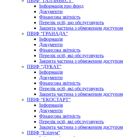
ПВІФ “ГАЛ-ІНВЕСТ”
Інформація про фонд
Документи
Фінансова звітність
Перелік осіб, що обслуговують
Закрита частина з обмеженим доступом
ПВІФ “ГРАНАДА”
Інформація
Документи
Фінансова звітність
Перелік осіб, які обслуговують
Закрита частина з обмеженим доступом
ПВІФ “ДУКАТ”
Інформація
Документи
Фінансова звітність
Перелік осіб, які обслуговують
Закрита частина з обмеженим доступом
ПВІФ “ЕКОСТАРТ”
Інформація
Документи
Фінансова звітність
Перелік осіб, які обслуговують
Закрита частина з обмеженим доступом
ПВІФ “Елізіум”