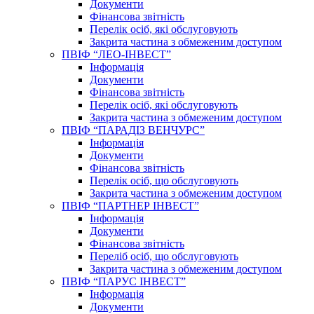
Документи
Фінансова звітність
Перелік осіб, які обслуговують
Закрита частина з обмеженим доступом
ПВІФ “ЛЕО-ІНВЕСТ”
Інформація
Документи
Фінансова звітність
Перелік осіб, які обслуговують
Закрита частина з обмеженим доступом
ПВІФ “ПАРАДІЗ ВЕНЧУРС”
Інформація
Документи
Фінансова звітність
Перелік осіб, що обслуговують
Закрита частина з обмеженим доступом
ПВІФ “ПАРТНЕР ІНВЕСТ”
Інформація
Документи
Фінансова звітність
Переліб осіб, що обслуговують
Закрита частина з обмеженим доступом
ПВІФ “ПАРУС ІНВЕСТ”
Інформація
Документи