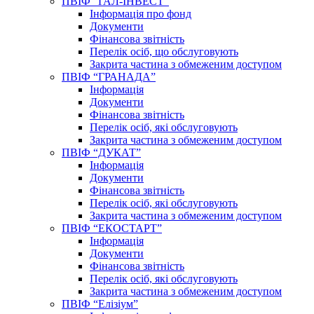
ПВІФ “ГАЛ-ІНВЕСТ”
Інформація про фонд
Документи
Фінансова звітність
Перелік осіб, що обслуговують
Закрита частина з обмеженим доступом
ПВІФ “ГРАНАДА”
Інформація
Документи
Фінансова звітність
Перелік осіб, які обслуговують
Закрита частина з обмеженим доступом
ПВІФ “ДУКАТ”
Інформація
Документи
Фінансова звітність
Перелік осіб, які обслуговують
Закрита частина з обмеженим доступом
ПВІФ “ЕКОСТАРТ”
Інформація
Документи
Фінансова звітність
Перелік осіб, які обслуговують
Закрита частина з обмеженим доступом
ПВІФ “Елізіум”