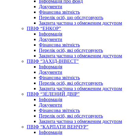
Інформація про фонд
Документи
Фінансова звітність
Перелік осіб, що обслуговують
Закрита частина з обмеженим доступом
ПВІФ “ЕНКОР”
Інформація
Документи
Фінансова звітність
Перелік осіб, які обслуговують
Закрита частина з обмеженим доступом
ПВІФ “ЗАХІД-ІНВЕСТ”
Інформація
Документи
Фінансова звітність
Перелік осіб, які обслуговують
Закрита частина з обмеженим доступом
ПВІФ “ЗЕЛЕНИЙ ДВІР”
Інформація
Документи
Фінансова звітність
Перелік осіб, які обслуговують
Закрита частина з обмеженим доступом
ПВІФ “КАРПАТИ ВЕНЧУР”
Інформація