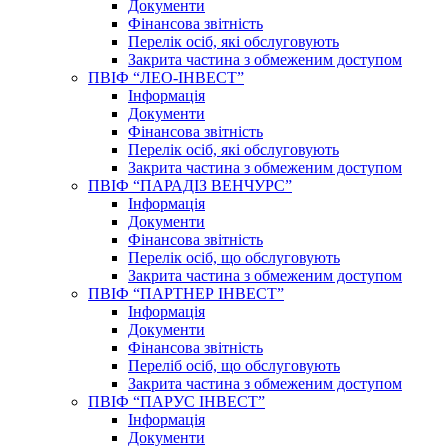
Документи
Фінансова звітність
Перелік осіб, які обслуговують
Закрита частина з обмеженим доступом
ПВІФ “ЛЕО-ІНВЕСТ”
Інформація
Документи
Фінансова звітність
Перелік осіб, які обслуговують
Закрита частина з обмеженим доступом
ПВІФ “ПАРАДІЗ ВЕНЧУРС”
Інформація
Документи
Фінансова звітність
Перелік осіб, що обслуговують
Закрита частина з обмеженим доступом
ПВІФ “ПАРТНЕР ІНВЕСТ”
Інформація
Документи
Фінансова звітність
Переліб осіб, що обслуговують
Закрита частина з обмеженим доступом
ПВІФ “ПАРУС ІНВЕСТ”
Інформація
Документи