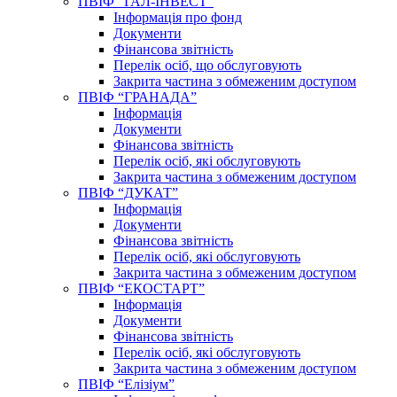
ПВІФ “ГАЛ-ІНВЕСТ”
Інформація про фонд
Документи
Фінансова звітність
Перелік осіб, що обслуговують
Закрита частина з обмеженим доступом
ПВІФ “ГРАНАДА”
Інформація
Документи
Фінансова звітність
Перелік осіб, які обслуговують
Закрита частина з обмеженим доступом
ПВІФ “ДУКАТ”
Інформація
Документи
Фінансова звітність
Перелік осіб, які обслуговують
Закрита частина з обмеженим доступом
ПВІФ “ЕКОСТАРТ”
Інформація
Документи
Фінансова звітність
Перелік осіб, які обслуговують
Закрита частина з обмеженим доступом
ПВІФ “Елізіум”