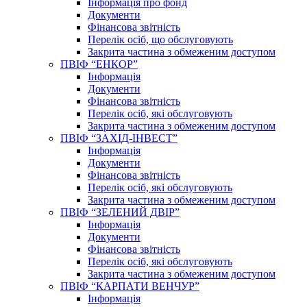
Інформація про фонд
Документи
Фінансова звітність
Перелік осіб, що обслуговують
Закрита частина з обмеженим доступом
ПВІФ “ЕНКОР”
Інформація
Документи
Фінансова звітність
Перелік осіб, які обслуговують
Закрита частина з обмеженим доступом
ПВІФ “ЗАХІД-ІНВЕСТ”
Інформація
Документи
Фінансова звітність
Перелік осіб, які обслуговують
Закрита частина з обмеженим доступом
ПВІФ “ЗЕЛЕНИЙ ДВІР”
Інформація
Документи
Фінансова звітність
Перелік осіб, які обслуговують
Закрита частина з обмеженим доступом
ПВІФ “КАРПАТИ ВЕНЧУР”
Інформація