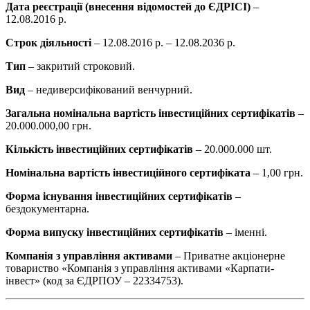
Дата реєстрації (внесення відомостей до ЄДРІСІ)
–
12.08.2016 р.
Строк діяльності
– 12.08.2016 р. – 12.08.2036 р.
Тип
–
закритий строковий.
Вид
– недиверсифікований венчурний.
Загальна номінальна вартість інвестиційних сертифікатів
–
20.000.000,00 грн.
Кількість інвестиційних сертифікатів
– 20.000.000 шт.
Номінальна вартість інвестиційного сертифіката
– 1,00 грн.
Форма існування інвестиційних сертифікатів
–
бездокументарна.
Форма випуску інвестиційних сертифікатів
– іменні.
Компанія з управління активами
– Приватне акціонерне
товариство «Компанія з управління активами «Карпати-
інвест» (код за ЄДРПОУ – 22334753).