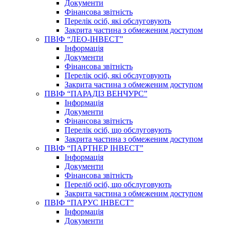
Документи
Фінансова звітність
Перелік осіб, які обслуговують
Закрита частина з обмеженим доступом
ПВІФ “ЛЕО-ІНВЕСТ”
Інформація
Документи
Фінансова звітність
Перелік осіб, які обслуговують
Закрита частина з обмеженим доступом
ПВІФ “ПАРАДІЗ ВЕНЧУРС”
Інформація
Документи
Фінансова звітність
Перелік осіб, що обслуговують
Закрита частина з обмеженим доступом
ПВІФ “ПАРТНЕР ІНВЕСТ”
Інформація
Документи
Фінансова звітність
Переліб осіб, що обслуговують
Закрита частина з обмеженим доступом
ПВІФ “ПАРУС ІНВЕСТ”
Інформація
Документи