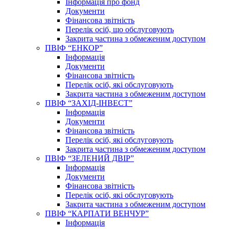
Інформація про фонд
Документи
Фінансова звітність
Перелік осіб, що обслуговують
Закрита частина з обмеженим доступом
ПВІФ “ЕНКОР”
Інформація
Документи
Фінансова звітність
Перелік осіб, які обслуговують
Закрита частина з обмеженим доступом
ПВІФ “ЗАХІД-ІНВЕСТ”
Інформація
Документи
Фінансова звітність
Перелік осіб, які обслуговують
Закрита частина з обмеженим доступом
ПВІФ “ЗЕЛЕНИЙ ДВІР”
Інформація
Документи
Фінансова звітність
Перелік осіб, які обслуговують
Закрита частина з обмеженим доступом
ПВІФ “КАРПАТИ ВЕНЧУР”
Інформація