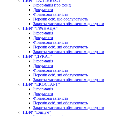
ПВІФ “ГАЛ-ІНВЕСТ”
Інформація про фонд
Документи
Фінансова звітність
Перелік осіб, що обслуговують
Закрита частина з обмеженим доступом
ПВІФ “ГРАНАДА”
Інформація
Документи
Фінансова звітність
Перелік осіб, які обслуговують
Закрита частина з обмеженим доступом
ПВІФ “ДУКАТ”
Інформація
Документи
Фінансова звітність
Перелік осіб, які обслуговують
Закрита частина з обмеженим доступом
ПВІФ “ЕКОСТАРТ”
Інформація
Документи
Фінансова звітність
Перелік осіб, які обслуговують
Закрита частина з обмеженим доступом
ПВІФ “Елізіум”