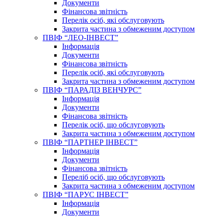
Документи
Фінансова звітність
Перелік осіб, які обслуговують
Закрита частина з обмеженим доступом
ПВІФ “ЛЕО-ІНВЕСТ”
Інформація
Документи
Фінансова звітність
Перелік осіб, які обслуговують
Закрита частина з обмеженим доступом
ПВІФ “ПАРАДІЗ ВЕНЧУРС”
Інформація
Документи
Фінансова звітність
Перелік осіб, що обслуговують
Закрита частина з обмеженим доступом
ПВІФ “ПАРТНЕР ІНВЕСТ”
Інформація
Документи
Фінансова звітність
Переліб осіб, що обслуговують
Закрита частина з обмеженим доступом
ПВІФ “ПАРУС ІНВЕСТ”
Інформація
Документи