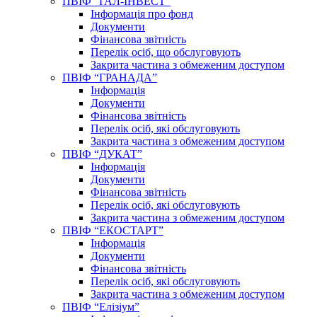
ПВІФ “ГАЛ-ІНВЕСТ”
Інформація про фонд
Документи
Фінансова звітність
Перелік осіб, що обслуговують
Закрита частина з обмеженим доступом
ПВІФ “ГРАНАДА”
Інформація
Документи
Фінансова звітність
Перелік осіб, які обслуговують
Закрита частина з обмеженим доступом
ПВІФ “ДУКАТ”
Інформація
Документи
Фінансова звітність
Перелік осіб, які обслуговують
Закрита частина з обмеженим доступом
ПВІФ “ЕКОСТАРТ”
Інформація
Документи
Фінансова звітність
Перелік осіб, які обслуговують
Закрита частина з обмеженим доступом
ПВІФ “Елізіум”