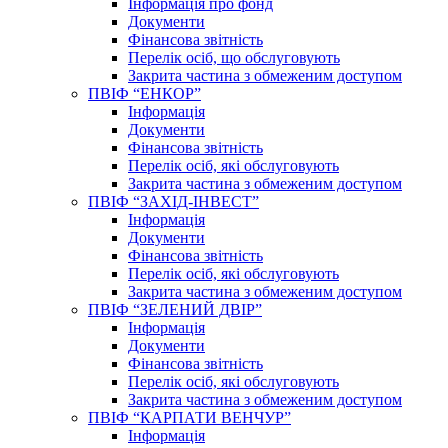
Інформація про фонд
Документи
Фінансова звітність
Перелік осіб, що обслуговують
Закрита частина з обмеженим доступом
ПВІФ “ЕНКОР”
Інформація
Документи
Фінансова звітність
Перелік осіб, які обслуговують
Закрита частина з обмеженим доступом
ПВІФ “ЗАХІД-ІНВЕСТ”
Інформація
Документи
Фінансова звітність
Перелік осіб, які обслуговують
Закрита частина з обмеженим доступом
ПВІФ “ЗЕЛЕНИЙ ДВІР”
Інформація
Документи
Фінансова звітність
Перелік осіб, які обслуговують
Закрита частина з обмеженим доступом
ПВІФ “КАРПАТИ ВЕНЧУР”
Інформація