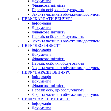
Документи
Фінансова звітність
Перелік осіб, які обслуговують
Закрита частина з обмеженим доступом
ПВІФ “КАРПАТИ ВЕНЧУР”
Інформація
Документи
Фінансова звітність
Перелік осіб, які обслуговують
Закрита частина з обмеженим доступом
ПВІФ “ЛЕО-ІНВЕСТ”
Інформація
Документи
Фінансова звітність
Перелік осіб, які обслуговують
Закрита частина з обмеженим доступом
ПВІФ “ПАРАДІЗ ВЕНЧУРС”
Інформація
Документи
Фінансова звітність
Перелік осіб, що обслуговують
Закрита частина з обмеженим доступом
ПВІФ “ПАРТНЕР ІНВЕСТ”
Інформація
Документи