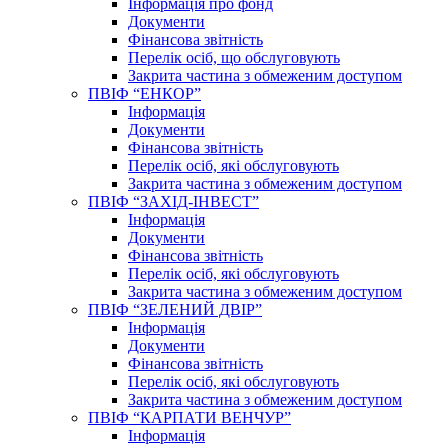
Інформація про фонд
Документи
Фінансова звітність
Перелік осіб, що обслуговують
Закрита частина з обмеженим доступом
ПВІФ “ЕНКОР”
Інформація
Документи
Фінансова звітність
Перелік осіб, які обслуговують
Закрита частина з обмеженим доступом
ПВІФ “ЗАХІД-ІНВЕСТ”
Інформація
Документи
Фінансова звітність
Перелік осіб, які обслуговують
Закрита частина з обмеженим доступом
ПВІФ “ЗЕЛЕНИЙ ДВІР”
Інформація
Документи
Фінансова звітність
Перелік осіб, які обслуговують
Закрита частина з обмеженим доступом
ПВІФ “КАРПАТИ ВЕНЧУР”
Інформація