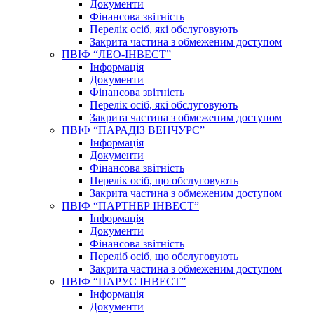
Документи
Фінансова звітність
Перелік осіб, які обслуговують
Закрита частина з обмеженим доступом
ПВІФ “ЛЕО-ІНВЕСТ”
Інформація
Документи
Фінансова звітність
Перелік осіб, які обслуговують
Закрита частина з обмеженим доступом
ПВІФ “ПАРАДІЗ ВЕНЧУРС”
Інформація
Документи
Фінансова звітність
Перелік осіб, що обслуговують
Закрита частина з обмеженим доступом
ПВІФ “ПАРТНЕР ІНВЕСТ”
Інформація
Документи
Фінансова звітність
Переліб осіб, що обслуговують
Закрита частина з обмеженим доступом
ПВІФ “ПАРУС ІНВЕСТ”
Інформація
Документи