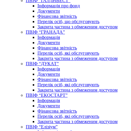
ПВІФ “ГАЛ-ІНВЕСТ”
Інформація про фонд
Документи
Фінансова звітність
Перелік осіб, що обслуговують
Закрита частина з обмеженим доступом
ПВІФ “ГРАНАДА”
Інформація
Документи
Фінансова звітність
Перелік осіб, які обслуговують
Закрита частина з обмеженим доступом
ПВІФ “ДУКАТ”
Інформація
Документи
Фінансова звітність
Перелік осіб, які обслуговують
Закрита частина з обмеженим доступом
ПВІФ “ЕКОСТАРТ”
Інформація
Документи
Фінансова звітність
Перелік осіб, які обслуговують
Закрита частина з обмеженим доступом
ПВІФ “Елізіум”