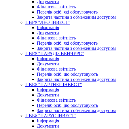
Документи
Фінансова звітність
Перелік осіб, які обслуговують
Закрита частина з обмеженим доступом
ПВІФ “ЛЕО-ІНВЕСТ”
Інформація
Документи
Фінансова звітність
Перелік осіб, які обслуговують
Закрита частина з обмеженим доступом
ПВІФ “ПАРАДІЗ ВЕНЧУРС”
Інформація
Документи
Фінансова звітність
Перелік осіб, що обслуговують
Закрита частина з обмеженим доступом
ПВІФ “ПАРТНЕР ІНВЕСТ”
Інформація
Документи
Фінансова звітність
Переліб осіб, що обслуговують
Закрита частина з обмеженим доступом
ПВІФ “ПАРУС ІНВЕСТ”
Інформація
Документи