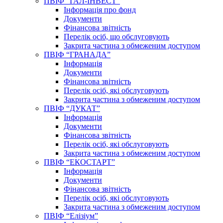
ПВІФ “ГАЛ-ІНВЕСТ”
Інформація про фонд
Документи
Фінансова звітність
Перелік осіб, що обслуговують
Закрита частина з обмеженим доступом
ПВІФ “ГРАНАДА”
Інформація
Документи
Фінансова звітність
Перелік осіб, які обслуговують
Закрита частина з обмеженим доступом
ПВІФ “ДУКАТ”
Інформація
Документи
Фінансова звітність
Перелік осіб, які обслуговують
Закрита частина з обмеженим доступом
ПВІФ “ЕКОСТАРТ”
Інформація
Документи
Фінансова звітність
Перелік осіб, які обслуговують
Закрита частина з обмеженим доступом
ПВІФ “Елізіум”