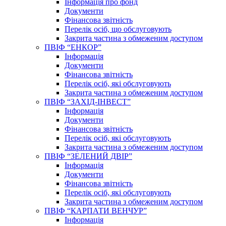
Інформація про фонд
Документи
Фінансова звітність
Перелік осіб, що обслуговують
Закрита частина з обмеженим доступом
ПВІФ “ЕНКОР”
Інформація
Документи
Фінансова звітність
Перелік осіб, які обслуговують
Закрита частина з обмеженим доступом
ПВІФ “ЗАХІД-ІНВЕСТ”
Інформація
Документи
Фінансова звітність
Перелік осіб, які обслуговують
Закрита частина з обмеженим доступом
ПВІФ “ЗЕЛЕНИЙ ДВІР”
Інформація
Документи
Фінансова звітність
Перелік осіб, які обслуговують
Закрита частина з обмеженим доступом
ПВІФ “КАРПАТИ ВЕНЧУР”
Інформація