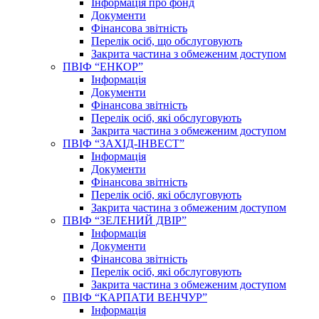
Інформація про фонд
Документи
Фінансова звітність
Перелік осіб, що обслуговують
Закрита частина з обмеженим доступом
ПВІФ “ЕНКОР”
Інформація
Документи
Фінансова звітність
Перелік осіб, які обслуговують
Закрита частина з обмеженим доступом
ПВІФ “ЗАХІД-ІНВЕСТ”
Інформація
Документи
Фінансова звітність
Перелік осіб, які обслуговують
Закрита частина з обмеженим доступом
ПВІФ “ЗЕЛЕНИЙ ДВІР”
Інформація
Документи
Фінансова звітність
Перелік осіб, які обслуговують
Закрита частина з обмеженим доступом
ПВІФ “КАРПАТИ ВЕНЧУР”
Інформація