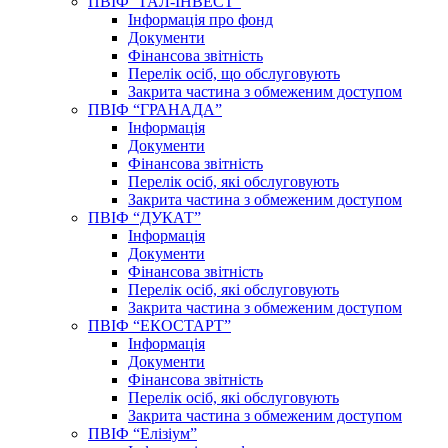
ПВІФ “ГАЛ-ІНВЕСТ”
Інформація про фонд
Документи
Фінансова звітність
Перелік осіб, що обслуговують
Закрита частина з обмеженим доступом
ПВІФ “ГРАНАДА”
Інформація
Документи
Фінансова звітність
Перелік осіб, які обслуговують
Закрита частина з обмеженим доступом
ПВІФ “ДУКАТ”
Інформація
Документи
Фінансова звітність
Перелік осіб, які обслуговують
Закрита частина з обмеженим доступом
ПВІФ “ЕКОСТАРТ”
Інформація
Документи
Фінансова звітність
Перелік осіб, які обслуговують
Закрита частина з обмеженим доступом
ПВІФ “Елізіум”