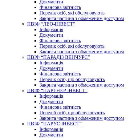
Документи
Фінансова звітність
Перелік осіб, які обслуговують
Закрита частина з обмеженим доступом
ПВІФ “ЛЕО-ІНВЕСТ”
Інформація
Документи
Фінансова звітність
Перелік осіб, які обслуговують
Закрита частина з обмеженим доступом
ПВІФ “ПАРАДІЗ ВЕНЧУРС”
Інформація
Документи
Фінансова звітність
Перелік осіб, що обслуговують
Закрита частина з обмеженим доступом
ПВІФ “ПАРТНЕР ІНВЕСТ”
Інформація
Документи
Фінансова звітність
Переліб осіб, що обслуговують
Закрита частина з обмеженим доступом
ПВІФ “ПАРУС ІНВЕСТ”
Інформація
Документи