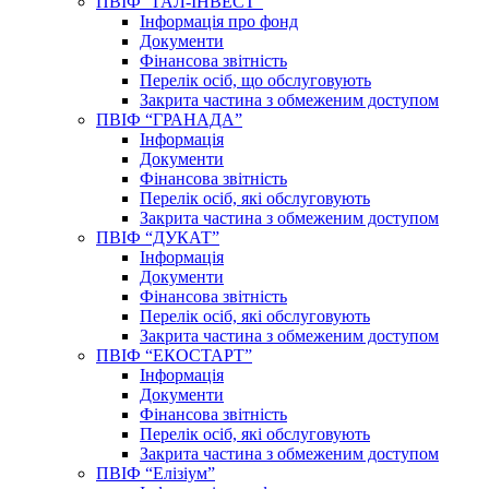
ПВІФ “ГАЛ-ІНВЕСТ”
Інформація про фонд
Документи
Фінансова звітність
Перелік осіб, що обслуговують
Закрита частина з обмеженим доступом
ПВІФ “ГРАНАДА”
Інформація
Документи
Фінансова звітність
Перелік осіб, які обслуговують
Закрита частина з обмеженим доступом
ПВІФ “ДУКАТ”
Інформація
Документи
Фінансова звітність
Перелік осіб, які обслуговують
Закрита частина з обмеженим доступом
ПВІФ “ЕКОСТАРТ”
Інформація
Документи
Фінансова звітність
Перелік осіб, які обслуговують
Закрита частина з обмеженим доступом
ПВІФ “Елізіум”