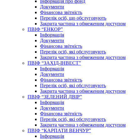
Інформація про фонд
Документи
Фінансова звітність
Перелік осіб, що обслуговують
Закрита частина з обмеженим доступом
ПВІФ “ЕНКОР”
Інформація
Документи
Фінансова звітність
Перелік осіб, які обслуговують
Закрита частина з обмеженим доступом
ПВІФ “ЗАХІД-ІНВЕСТ”
Інформація
Документи
Фінансова звітність
Перелік осіб, які обслуговують
Закрита частина з обмеженим доступом
ПВІФ “ЗЕЛЕНИЙ ДВІР”
Інформація
Документи
Фінансова звітність
Перелік осіб, які обслуговують
Закрита частина з обмеженим доступом
ПВІФ “КАРПАТИ ВЕНЧУР”
Інформація