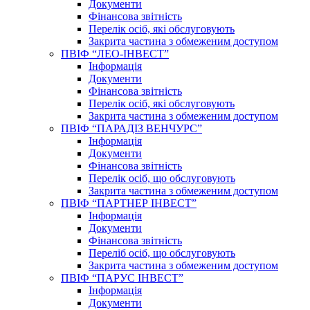
Документи
Фінансова звітність
Перелік осіб, які обслуговують
Закрита частина з обмеженим доступом
ПВІФ “ЛЕО-ІНВЕСТ”
Інформація
Документи
Фінансова звітність
Перелік осіб, які обслуговують
Закрита частина з обмеженим доступом
ПВІФ “ПАРАДІЗ ВЕНЧУРС”
Інформація
Документи
Фінансова звітність
Перелік осіб, що обслуговують
Закрита частина з обмеженим доступом
ПВІФ “ПАРТНЕР ІНВЕСТ”
Інформація
Документи
Фінансова звітність
Переліб осіб, що обслуговують
Закрита частина з обмеженим доступом
ПВІФ “ПАРУС ІНВЕСТ”
Інформація
Документи