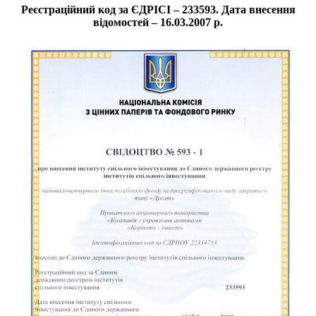
Реєстраційний код за ЄДРІСІ – 233593. Дата внесення
відомостей – 16.03.2007 р.