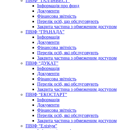
ПВІФ “ГАЛ-ІНВЕСТ”
Інформація про фонд
Документи
Фінансова звітність
Перелік осіб, що обслуговують
Закрита частина з обмеженим доступом
ПВІФ “ГРАНАДА”
Інформація
Документи
Фінансова звітність
Перелік осіб, які обслуговують
Закрита частина з обмеженим доступом
ПВІФ “ДУКАТ”
Інформація
Документи
Фінансова звітність
Перелік осіб, які обслуговують
Закрита частина з обмеженим доступом
ПВІФ “ЕКОСТАРТ”
Інформація
Документи
Фінансова звітність
Перелік осіб, які обслуговують
Закрита частина з обмеженим доступом
ПВІФ “Елізіум”