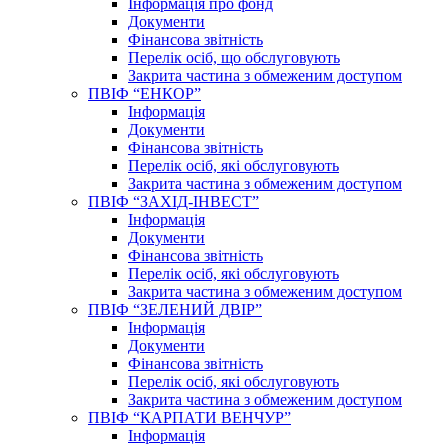
Інформація про фонд
Документи
Фінансова звітність
Перелік осіб, що обслуговують
Закрита частина з обмеженим доступом
ПВІФ “ЕНКОР”
Інформація
Документи
Фінансова звітність
Перелік осіб, які обслуговують
Закрита частина з обмеженим доступом
ПВІФ “ЗАХІД-ІНВЕСТ”
Інформація
Документи
Фінансова звітність
Перелік осіб, які обслуговують
Закрита частина з обмеженим доступом
ПВІФ “ЗЕЛЕНИЙ ДВІР”
Інформація
Документи
Фінансова звітність
Перелік осіб, які обслуговують
Закрита частина з обмеженим доступом
ПВІФ “КАРПАТИ ВЕНЧУР”
Інформація