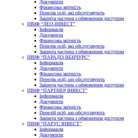
Документи
Фінансова звітність
Перелік осіб, які обслуговують
Закрита частина з обмеженим доступом
ПВІФ “ЛЕО-ІНВЕСТ”
Інформація
Документи
Фінансова звітність
Перелік осіб, які обслуговують
Закрита частина з обмеженим доступом
ПВІФ “ПАРАДІЗ ВЕНЧУРС”
Інформація
Документи
Фінансова звітність
Перелік осіб, що обслуговують
Закрита частина з обмеженим доступом
ПВІФ “ПАРТНЕР ІНВЕСТ”
Інформація
Документи
Фінансова звітність
Переліб осіб, що обслуговують
Закрита частина з обмеженим доступом
ПВІФ “ПАРУС ІНВЕСТ”
Інформація
Документи