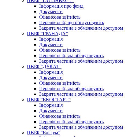
ПВІФ “ГАЛ-ІНВЕСТ”
Інформація про фонд
Документи
Фінансова звітність
Перелік осіб, що обслуговують
Закрита частина з обмеженим доступом
ПВІФ “ГРАНАДА”
Інформація
Документи
Фінансова звітність
Перелік осіб, які обслуговують
Закрита частина з обмеженим доступом
ПВІФ “ДУКАТ”
Інформація
Документи
Фінансова звітність
Перелік осіб, які обслуговують
Закрита частина з обмеженим доступом
ПВІФ “ЕКОСТАРТ”
Інформація
Документи
Фінансова звітність
Перелік осіб, які обслуговують
Закрита частина з обмеженим доступом
ПВІФ “Елізіум”