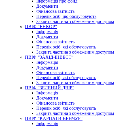
Інформація про фонд
Документи
Фінансова звітність
Перелік осіб, що обслуговують
Закрита частина з обмеженим доступом
ПВІФ “ЕНКОР”
Інформація
Документи
Фінансова звітність
Перелік осіб, які обслуговують
Закрита частина з обмеженим доступом
ПВІФ “ЗАХІД-ІНВЕСТ”
Інформація
Документи
Фінансова звітність
Перелік осіб, які обслуговують
Закрита частина з обмеженим доступом
ПВІФ “ЗЕЛЕНИЙ ДВІР”
Інформація
Документи
Фінансова звітність
Перелік осіб, які обслуговують
Закрита частина з обмеженим доступом
ПВІФ “КАРПАТИ ВЕНЧУР”
Інформація