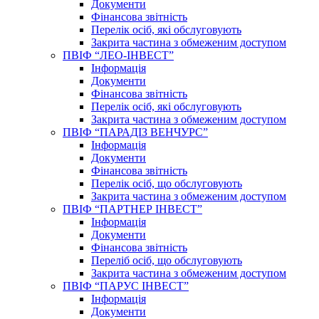
Документи
Фінансова звітність
Перелік осіб, які обслуговують
Закрита частина з обмеженим доступом
ПВІФ “ЛЕО-ІНВЕСТ”
Інформація
Документи
Фінансова звітність
Перелік осіб, які обслуговують
Закрита частина з обмеженим доступом
ПВІФ “ПАРАДІЗ ВЕНЧУРС”
Інформація
Документи
Фінансова звітність
Перелік осіб, що обслуговують
Закрита частина з обмеженим доступом
ПВІФ “ПАРТНЕР ІНВЕСТ”
Інформація
Документи
Фінансова звітність
Переліб осіб, що обслуговують
Закрита частина з обмеженим доступом
ПВІФ “ПАРУС ІНВЕСТ”
Інформація
Документи