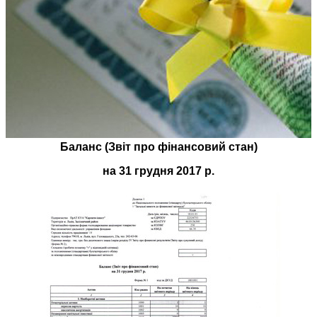
Баланс (Звіт про фінансовий стан)
на 31 грудня 2017 р.