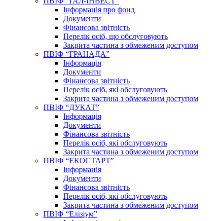
ПВІФ “ГАЛ-ІНВЕСТ”
Інформація про фонд
Документи
Фінансова звітність
Перелік осіб, що обслуговують
Закрита частина з обмеженим доступом
ПВІФ “ГРАНАДА”
Інформація
Документи
Фінансова звітність
Перелік осіб, які обслуговують
Закрита частина з обмеженим доступом
ПВІФ “ДУКАТ”
Інформація
Документи
Фінансова звітність
Перелік осіб, які обслуговують
Закрита частина з обмеженим доступом
ПВІФ “ЕКОСТАРТ”
Інформація
Документи
Фінансова звітність
Перелік осіб, які обслуговують
Закрита частина з обмеженим доступом
ПВІФ “Елізіум”