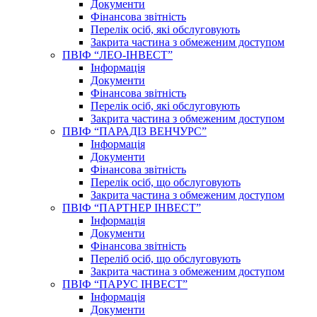
Документи
Фінансова звітність
Перелік осіб, які обслуговують
Закрита частина з обмеженим доступом
ПВІФ “ЛЕО-ІНВЕСТ”
Інформація
Документи
Фінансова звітність
Перелік осіб, які обслуговують
Закрита частина з обмеженим доступом
ПВІФ “ПАРАДІЗ ВЕНЧУРС”
Інформація
Документи
Фінансова звітність
Перелік осіб, що обслуговують
Закрита частина з обмеженим доступом
ПВІФ “ПАРТНЕР ІНВЕСТ”
Інформація
Документи
Фінансова звітність
Переліб осіб, що обслуговують
Закрита частина з обмеженим доступом
ПВІФ “ПАРУС ІНВЕСТ”
Інформація
Документи