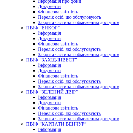
Інформація про фонд
Документи
Фінансова звітність
Перелік осіб, що обслуговують
Закрита частина з обмеженим доступом
ПВІФ “ЕНКОР”
Інформація
Документи
Фінансова звітність
Перелік осіб, які обслуговують
Закрита частина з обмеженим доступом
ПВІФ “ЗАХІД-ІНВЕСТ”
Інформація
Документи
Фінансова звітність
Перелік осіб, які обслуговують
Закрита частина з обмеженим доступом
ПВІФ “ЗЕЛЕНИЙ ДВІР”
Інформація
Документи
Фінансова звітність
Перелік осіб, які обслуговують
Закрита частина з обмеженим доступом
ПВІФ “КАРПАТИ ВЕНЧУР”
Інформація