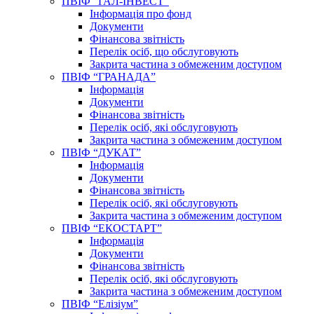
ПВІФ “ГАЛ-ІНВЕСТ”
Інформація про фонд
Документи
Фінансова звітність
Перелік осіб, що обслуговують
Закрита частина з обмеженим доступом
ПВІФ “ГРАНАДА”
Інформація
Документи
Фінансова звітність
Перелік осіб, які обслуговують
Закрита частина з обмеженим доступом
ПВІФ “ДУКАТ”
Інформація
Документи
Фінансова звітність
Перелік осіб, які обслуговують
Закрита частина з обмеженим доступом
ПВІФ “ЕКОСТАРТ”
Інформація
Документи
Фінансова звітність
Перелік осіб, які обслуговують
Закрита частина з обмеженим доступом
ПВІФ “Елізіум”