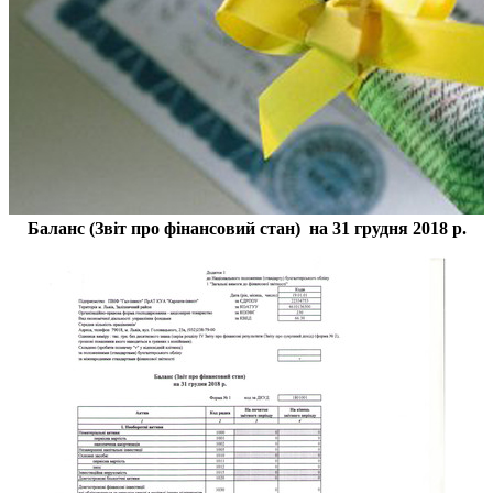
Баланс (Звіт про фінансовий стан) на 31 грудня 2018 р.