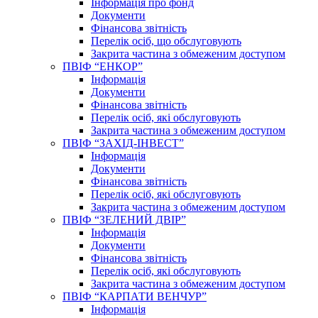
Інформація про фонд
Документи
Фінансова звітність
Перелік осіб, що обслуговують
Закрита частина з обмеженим доступом
ПВІФ “ЕНКОР”
Інформація
Документи
Фінансова звітність
Перелік осіб, які обслуговують
Закрита частина з обмеженим доступом
ПВІФ “ЗАХІД-ІНВЕСТ”
Інформація
Документи
Фінансова звітність
Перелік осіб, які обслуговують
Закрита частина з обмеженим доступом
ПВІФ “ЗЕЛЕНИЙ ДВІР”
Інформація
Документи
Фінансова звітність
Перелік осіб, які обслуговують
Закрита частина з обмеженим доступом
ПВІФ “КАРПАТИ ВЕНЧУР”
Інформація