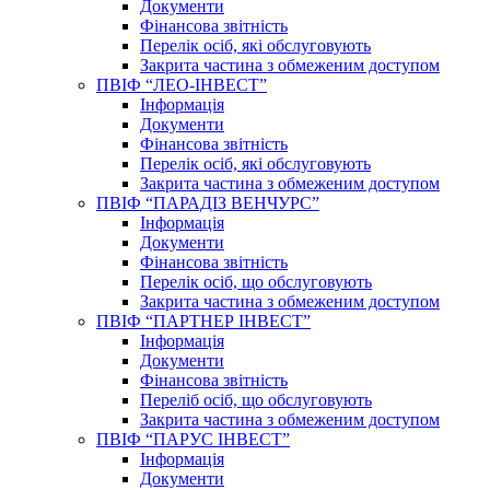
Документи
Фінансова звітність
Перелік осіб, які обслуговують
Закрита частина з обмеженим доступом
ПВІФ “ЛЕО-ІНВЕСТ”
Інформація
Документи
Фінансова звітність
Перелік осіб, які обслуговують
Закрита частина з обмеженим доступом
ПВІФ “ПАРАДІЗ ВЕНЧУРС”
Інформація
Документи
Фінансова звітність
Перелік осіб, що обслуговують
Закрита частина з обмеженим доступом
ПВІФ “ПАРТНЕР ІНВЕСТ”
Інформація
Документи
Фінансова звітність
Переліб осіб, що обслуговують
Закрита частина з обмеженим доступом
ПВІФ “ПАРУС ІНВЕСТ”
Інформація
Документи