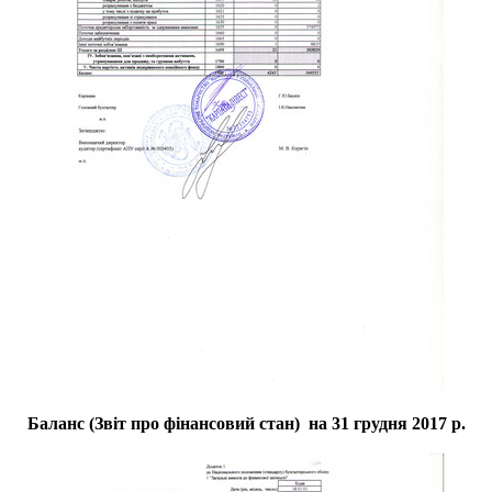
Баланс (Звіт про фінансовий стан) на 31 грудня 2017 р.