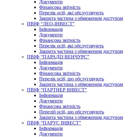
Документи
Фінансова звітність
Перелік осіб, які обслуговують
Закрита частина з обмеженим доступом
ПВІФ “ЛЕО-ІНВЕСТ”
Інформація
Документи
Фінансова звітність
Перелік осіб, які обслуговують
Закрита частина з обмеженим доступом
ПВІФ “ПАРАДІЗ ВЕНЧУРС”
Інформація
Документи
Фінансова звітність
Перелік осіб, що обслуговують
Закрита частина з обмеженим доступом
ПВІФ “ПАРТНЕР ІНВЕСТ”
Інформація
Документи
Фінансова звітність
Переліб осіб, що обслуговують
Закрита частина з обмеженим доступом
ПВІФ “ПАРУС ІНВЕСТ”
Інформація
Документи