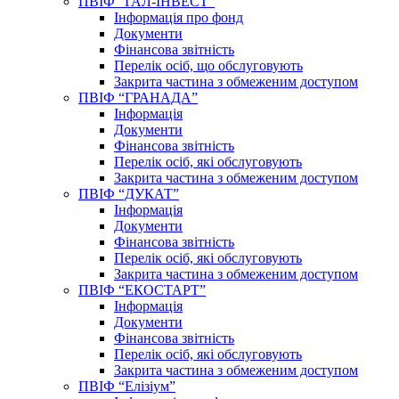
ПВІФ “ГАЛ-ІНВЕСТ”
Інформація про фонд
Документи
Фінансова звітність
Перелік осіб, що обслуговують
Закрита частина з обмеженим доступом
ПВІФ “ГРАНАДА”
Інформація
Документи
Фінансова звітність
Перелік осіб, які обслуговують
Закрита частина з обмеженим доступом
ПВІФ “ДУКАТ”
Інформація
Документи
Фінансова звітність
Перелік осіб, які обслуговують
Закрита частина з обмеженим доступом
ПВІФ “ЕКОСТАРТ”
Інформація
Документи
Фінансова звітність
Перелік осіб, які обслуговують
Закрита частина з обмеженим доступом
ПВІФ “Елізіум”