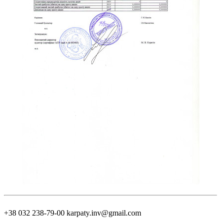
+38 032 238-79-00
karpaty.inv@gmail.com