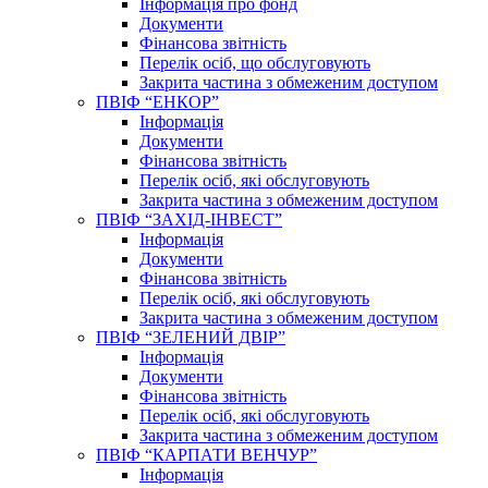
Інформація про фонд
Документи
Фінансова звітність
Перелік осіб, що обслуговують
Закрита частина з обмеженим доступом
ПВІФ “ЕНКОР”
Інформація
Документи
Фінансова звітність
Перелік осіб, які обслуговують
Закрита частина з обмеженим доступом
ПВІФ “ЗАХІД-ІНВЕСТ”
Інформація
Документи
Фінансова звітність
Перелік осіб, які обслуговують
Закрита частина з обмеженим доступом
ПВІФ “ЗЕЛЕНИЙ ДВІР”
Інформація
Документи
Фінансова звітність
Перелік осіб, які обслуговують
Закрита частина з обмеженим доступом
ПВІФ “КАРПАТИ ВЕНЧУР”
Інформація