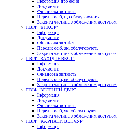
Інформація про фонд
Документи
Фінансова звітність
Перелік осіб, що обслуговують
Закрита частина з обмеженим доступом
ПВІФ “ЕНКОР”
Інформація
Документи
Фінансова звітність
Перелік осіб, які обслуговують
Закрита частина з обмеженим доступом
ПВІФ “ЗАХІД-ІНВЕСТ”
Інформація
Документи
Фінансова звітність
Перелік осіб, які обслуговують
Закрита частина з обмеженим доступом
ПВІФ “ЗЕЛЕНИЙ ДВІР”
Інформація
Документи
Фінансова звітність
Перелік осіб, які обслуговують
Закрита частина з обмеженим доступом
ПВІФ “КАРПАТИ ВЕНЧУР”
Інформація