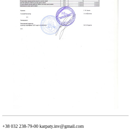
+38 032 238-79-00
karpaty.inv@gmail.com