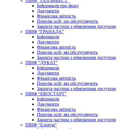
ПВІФ “ГАЛ-ІНВЕСТ”
Інформація про фонд
Документи
Фінансова звітність
Перелік осіб, що обслуговують
Закрита частина з обмеженим доступом
ПВІФ “ГРАНАДА”
Інформація
Документи
Фінансова звітність
Перелік осіб, які обслуговують
Закрита частина з обмеженим доступом
ПВІФ “ДУКАТ”
Інформація
Документи
Фінансова звітність
Перелік осіб, які обслуговують
Закрита частина з обмеженим доступом
ПВІФ “ЕКОСТАРТ”
Інформація
Документи
Фінансова звітність
Перелік осіб, які обслуговують
Закрита частина з обмеженим доступом
ПВІФ “Елізіум”