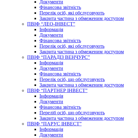
Документи
Фінансова звітність
Перелік осіб, які обслуговують
Закрита частина з обмеженим доступом
ПВІФ “ЛЕО-ІНВЕСТ”
Інформація
Документи
Фінансова звітність
Перелік осіб, які обслуговують
Закрита частина з обмеженим доступом
ПВІФ “ПАРАДІЗ ВЕНЧУРС”
Інформація
Документи
Фінансова звітність
Перелік осіб, що обслуговують
Закрита частина з обмеженим доступом
ПВІФ “ПАРТНЕР ІНВЕСТ”
Інформація
Документи
Фінансова звітність
Переліб осіб, що обслуговують
Закрита частина з обмеженим доступом
ПВІФ “ПАРУС ІНВЕСТ”
Інформація
Документи