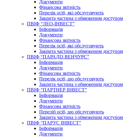
Документи
Фінансова звітність
Перелік осіб, які обслуговують
Закрита частина з обмеженим доступом
ПВІФ “ЛЕО-ІНВЕСТ”
Інформація
Документи
Фінансова звітність
Перелік осіб, які обслуговують
Закрита частина з обмеженим доступом
ПВІФ “ПАРАДІЗ ВЕНЧУРС”
Інформація
Документи
Фінансова звітність
Перелік осіб, що обслуговують
Закрита частина з обмеженим доступом
ПВІФ “ПАРТНЕР ІНВЕСТ”
Інформація
Документи
Фінансова звітність
Переліб осіб, що обслуговують
Закрита частина з обмеженим доступом
ПВІФ “ПАРУС ІНВЕСТ”
Інформація
Документи