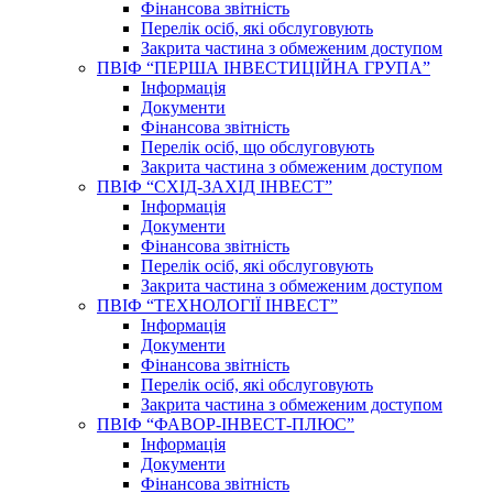
Фінансова звітність
Перелік осіб, які обслуговують
Закрита частина з обмеженим доступом
ПВІФ “ПЕРША ІНВЕСТИЦІЙНА ГРУПА”
Інформація
Документи
Фінансова звітність
Перелік осіб, що обслуговують
Закрита частина з обмеженим доступом
ПВІФ “СХІД-ЗАХІД ІНВЕСТ”
Інформація
Документи
Фінансова звітність
Перелік осіб, які обслуговують
Закрита частина з обмеженим доступом
ПВІФ “ТЕХНОЛОГІЇ ІНВЕСТ”
Інформація
Документи
Фінансова звітність
Перелік осіб, які обслуговують
Закрита частина з обмеженим доступом
ПВІФ “ФАВОР-ІНВЕСТ-ПЛЮС”
Інформація
Документи
Фінансова звітність