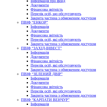
Інформація про фонд
Документи
Фінансова звітність
Перелік осіб, що обслуговують
Закрита частина з обмеженим доступом
ПВІФ “ЕНКОР”
Інформація
Документи
Фінансова звітність
Перелік осіб, які обслуговують
Закрита частина з обмеженим доступом
ПВІФ “ЗАХІД-ІНВЕСТ”
Інформація
Документи
Фінансова звітність
Перелік осіб, які обслуговують
Закрита частина з обмеженим доступом
ПВІФ “ЗЕЛЕНИЙ ДВІР”
Інформація
Документи
Фінансова звітність
Перелік осіб, які обслуговують
Закрита частина з обмеженим доступом
ПВІФ “КАРПАТИ ВЕНЧУР”
Інформація