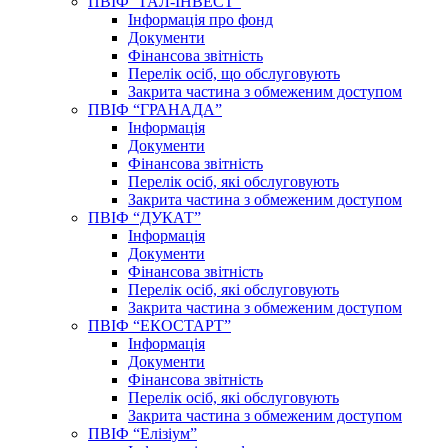
ПВІФ “ГАЛ-ІНВЕСТ”
Інформація про фонд
Документи
Фінансова звітність
Перелік осіб, що обслуговують
Закрита частина з обмеженим доступом
ПВІФ “ГРАНАДА”
Інформація
Документи
Фінансова звітність
Перелік осіб, які обслуговують
Закрита частина з обмеженим доступом
ПВІФ “ДУКАТ”
Інформація
Документи
Фінансова звітність
Перелік осіб, які обслуговують
Закрита частина з обмеженим доступом
ПВІФ “ЕКОСТАРТ”
Інформація
Документи
Фінансова звітність
Перелік осіб, які обслуговують
Закрита частина з обмеженим доступом
ПВІФ “Елізіум”