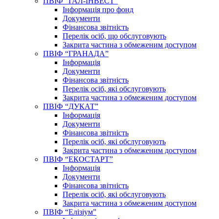
ПВІФ “ГАЛ-ІНВЕСТ”
Інформація про фонд
Документи
Фінансова звітність
Перелік осіб, що обслуговують
Закрита частина з обмеженим доступом
ПВІФ “ГРАНАДА”
Інформація
Документи
Фінансова звітність
Перелік осіб, які обслуговують
Закрита частина з обмеженим доступом
ПВІФ “ДУКАТ”
Інформація
Документи
Фінансова звітність
Перелік осіб, які обслуговують
Закрита частина з обмеженим доступом
ПВІФ “ЕКОСТАРТ”
Інформація
Документи
Фінансова звітність
Перелік осіб, які обслуговують
Закрита частина з обмеженим доступом
ПВІФ “Елізіум”