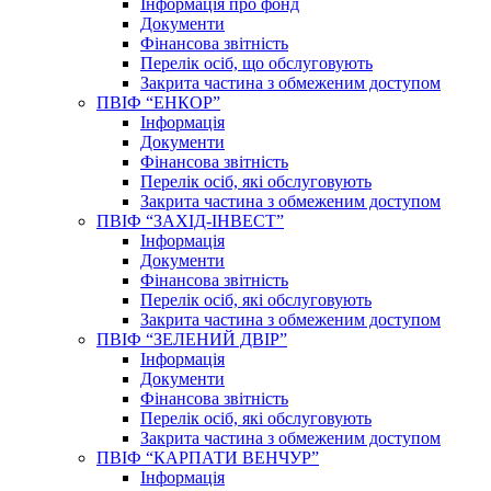
Інформація про фонд
Документи
Фінансова звітність
Перелік осіб, що обслуговують
Закрита частина з обмеженим доступом
ПВІФ “ЕНКОР”
Інформація
Документи
Фінансова звітність
Перелік осіб, які обслуговують
Закрита частина з обмеженим доступом
ПВІФ “ЗАХІД-ІНВЕСТ”
Інформація
Документи
Фінансова звітність
Перелік осіб, які обслуговують
Закрита частина з обмеженим доступом
ПВІФ “ЗЕЛЕНИЙ ДВІР”
Інформація
Документи
Фінансова звітність
Перелік осіб, які обслуговують
Закрита частина з обмеженим доступом
ПВІФ “КАРПАТИ ВЕНЧУР”
Інформація