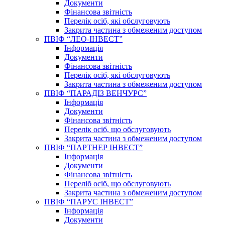
Документи
Фінансова звітність
Перелік осіб, які обслуговують
Закрита частина з обмеженим доступом
ПВІФ “ЛЕО-ІНВЕСТ”
Інформація
Документи
Фінансова звітність
Перелік осіб, які обслуговують
Закрита частина з обмеженим доступом
ПВІФ “ПАРАДІЗ ВЕНЧУРС”
Інформація
Документи
Фінансова звітність
Перелік осіб, що обслуговують
Закрита частина з обмеженим доступом
ПВІФ “ПАРТНЕР ІНВЕСТ”
Інформація
Документи
Фінансова звітність
Переліб осіб, що обслуговують
Закрита частина з обмеженим доступом
ПВІФ “ПАРУС ІНВЕСТ”
Інформація
Документи