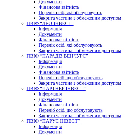
Документи
Фінансова звітність
Перелік осіб, які обслуговують
Закрита частина з обмеженим доступом
ПВІФ “ЛЕО-ІНВЕСТ”
Інформація
Документи
Фінансова звітність
Перелік осіб, які обслуговують
Закрита частина з обмеженим доступом
ПВІФ “ПАРАДІЗ ВЕНЧУРС”
Інформація
Документи
Фінансова звітність
Перелік осіб, що обслуговують
Закрита частина з обмеженим доступом
ПВІФ “ПАРТНЕР ІНВЕСТ”
Інформація
Документи
Фінансова звітність
Переліб осіб, що обслуговують
Закрита частина з обмеженим доступом
ПВІФ “ПАРУС ІНВЕСТ”
Інформація
Документи