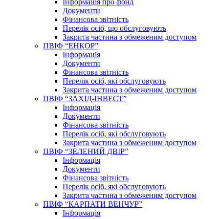
Інформація про фонд
Документи
Фінансова звітність
Перелік осіб, що обслуговують
Закрита частина з обмеженим доступом
ПВІФ “ЕНКОР”
Інформація
Документи
Фінансова звітність
Перелік осіб, які обслуговують
Закрита частина з обмеженим доступом
ПВІФ “ЗАХІД-ІНВЕСТ”
Інформація
Документи
Фінансова звітність
Перелік осіб, які обслуговують
Закрита частина з обмеженим доступом
ПВІФ “ЗЕЛЕНИЙ ДВІР”
Інформація
Документи
Фінансова звітність
Перелік осіб, які обслуговують
Закрита частина з обмеженим доступом
ПВІФ “КАРПАТИ ВЕНЧУР”
Інформація