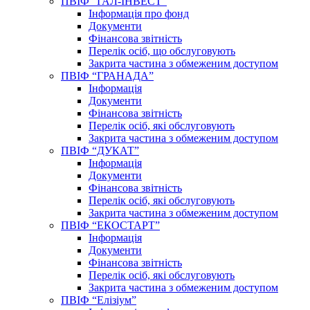
ПВІФ “ГАЛ-ІНВЕСТ”
Інформація про фонд
Документи
Фінансова звітність
Перелік осіб, що обслуговують
Закрита частина з обмеженим доступом
ПВІФ “ГРАНАДА”
Інформація
Документи
Фінансова звітність
Перелік осіб, які обслуговують
Закрита частина з обмеженим доступом
ПВІФ “ДУКАТ”
Інформація
Документи
Фінансова звітність
Перелік осіб, які обслуговують
Закрита частина з обмеженим доступом
ПВІФ “ЕКОСТАРТ”
Інформація
Документи
Фінансова звітність
Перелік осіб, які обслуговують
Закрита частина з обмеженим доступом
ПВІФ “Елізіум”