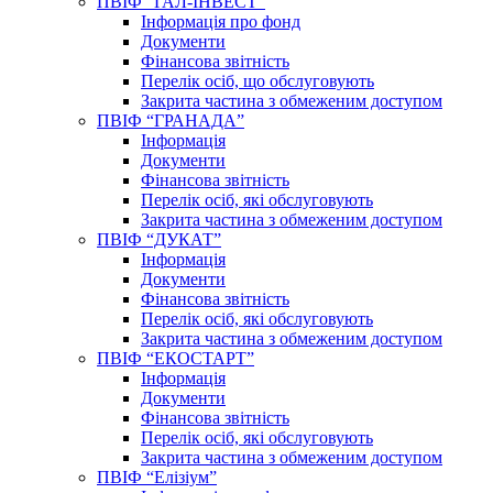
ПВІФ “ГАЛ-ІНВЕСТ”
Інформація про фонд
Документи
Фінансова звітність
Перелік осіб, що обслуговують
Закрита частина з обмеженим доступом
ПВІФ “ГРАНАДА”
Інформація
Документи
Фінансова звітність
Перелік осіб, які обслуговують
Закрита частина з обмеженим доступом
ПВІФ “ДУКАТ”
Інформація
Документи
Фінансова звітність
Перелік осіб, які обслуговують
Закрита частина з обмеженим доступом
ПВІФ “ЕКОСТАРТ”
Інформація
Документи
Фінансова звітність
Перелік осіб, які обслуговують
Закрита частина з обмеженим доступом
ПВІФ “Елізіум”