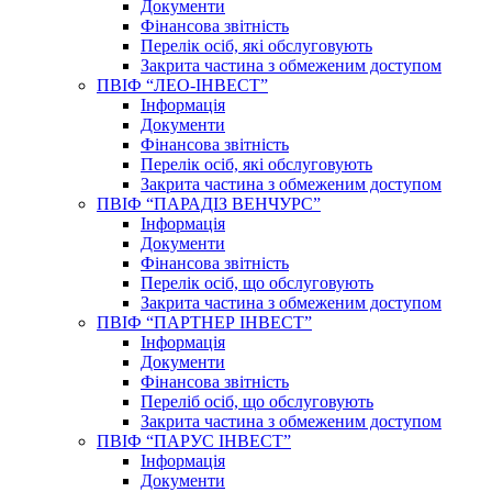
Документи
Фінансова звітність
Перелік осіб, які обслуговують
Закрита частина з обмеженим доступом
ПВІФ “ЛЕО-ІНВЕСТ”
Інформація
Документи
Фінансова звітність
Перелік осіб, які обслуговують
Закрита частина з обмеженим доступом
ПВІФ “ПАРАДІЗ ВЕНЧУРС”
Інформація
Документи
Фінансова звітність
Перелік осіб, що обслуговують
Закрита частина з обмеженим доступом
ПВІФ “ПАРТНЕР ІНВЕСТ”
Інформація
Документи
Фінансова звітність
Переліб осіб, що обслуговують
Закрита частина з обмеженим доступом
ПВІФ “ПАРУС ІНВЕСТ”
Інформація
Документи