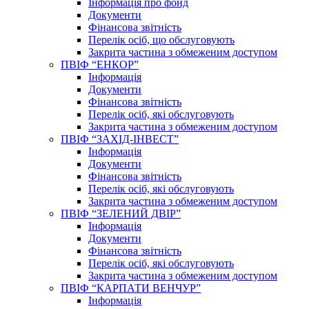
Інформація про фонд
Документи
Фінансова звітність
Перелік осіб, що обслуговують
Закрита частина з обмеженим доступом
ПВІФ “ЕНКОР”
Інформація
Документи
Фінансова звітність
Перелік осіб, які обслуговують
Закрита частина з обмеженим доступом
ПВІФ “ЗАХІД-ІНВЕСТ”
Інформація
Документи
Фінансова звітність
Перелік осіб, які обслуговують
Закрита частина з обмеженим доступом
ПВІФ “ЗЕЛЕНИЙ ДВІР”
Інформація
Документи
Фінансова звітність
Перелік осіб, які обслуговують
Закрита частина з обмеженим доступом
ПВІФ “КАРПАТИ ВЕНЧУР”
Інформація