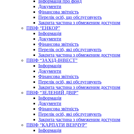
Інформація про фонд
Документи
Фінансова звітність
Перелік осіб, що обслуговують
Закрита частина з обмеженим доступом
ПВІФ “ЕНКОР”
Інформація
Документи
Фінансова звітність
Перелік осіб, які обслуговують
Закрита частина з обмеженим доступом
ПВІФ “ЗАХІД-ІНВЕСТ”
Інформація
Документи
Фінансова звітність
Перелік осіб, які обслуговують
Закрита частина з обмеженим доступом
ПВІФ “ЗЕЛЕНИЙ ДВІР”
Інформація
Документи
Фінансова звітність
Перелік осіб, які обслуговують
Закрита частина з обмеженим доступом
ПВІФ “КАРПАТИ ВЕНЧУР”
Інформація