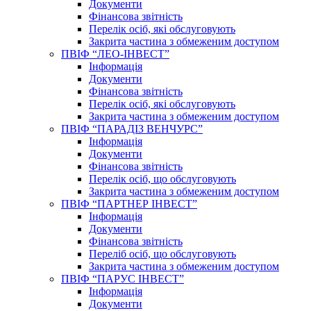
Документи
Фінансова звітність
Перелік осіб, які обслуговують
Закрита частина з обмеженим доступом
ПВІФ “ЛЕО-ІНВЕСТ”
Інформація
Документи
Фінансова звітність
Перелік осіб, які обслуговують
Закрита частина з обмеженим доступом
ПВІФ “ПАРАДІЗ ВЕНЧУРС”
Інформація
Документи
Фінансова звітність
Перелік осіб, що обслуговують
Закрита частина з обмеженим доступом
ПВІФ “ПАРТНЕР ІНВЕСТ”
Інформація
Документи
Фінансова звітність
Переліб осіб, що обслуговують
Закрита частина з обмеженим доступом
ПВІФ “ПАРУС ІНВЕСТ”
Інформація
Документи