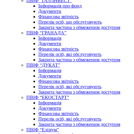
ПВІФ “ГАЛ-ІНВЕСТ”
Інформація про фонд
Документи
Фінансова звітність
Перелік осіб, що обслуговують
Закрита частина з обмеженим доступом
ПВІФ “ГРАНАДА”
Інформація
Документи
Фінансова звітність
Перелік осіб, які обслуговують
Закрита частина з обмеженим доступом
ПВІФ “ДУКАТ”
Інформація
Документи
Фінансова звітність
Перелік осіб, які обслуговують
Закрита частина з обмеженим доступом
ПВІФ “ЕКОСТАРТ”
Інформація
Документи
Фінансова звітність
Перелік осіб, які обслуговують
Закрита частина з обмеженим доступом
ПВІФ “Елізіум”