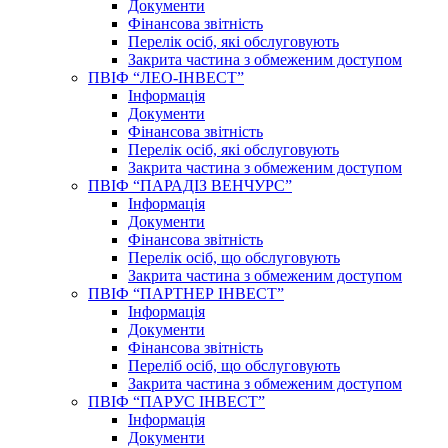
Документи
Фінансова звітність
Перелік осіб, які обслуговують
Закрита частина з обмеженим доступом
ПВІФ “ЛЕО-ІНВЕСТ”
Інформація
Документи
Фінансова звітність
Перелік осіб, які обслуговують
Закрита частина з обмеженим доступом
ПВІФ “ПАРАДІЗ ВЕНЧУРС”
Інформація
Документи
Фінансова звітність
Перелік осіб, що обслуговують
Закрита частина з обмеженим доступом
ПВІФ “ПАРТНЕР ІНВЕСТ”
Інформація
Документи
Фінансова звітність
Переліб осіб, що обслуговують
Закрита частина з обмеженим доступом
ПВІФ “ПАРУС ІНВЕСТ”
Інформація
Документи