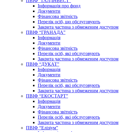
ПВІФ “ГАЛ-ІНВЕСТ”
Інформація про фонд
Документи
Фінансова звітність
Перелік осіб, що обслуговують
Закрита частина з обмеженим доступом
ПВІФ “ГРАНАДА”
Інформація
Документи
Фінансова звітність
Перелік осіб, які обслуговують
Закрита частина з обмеженим доступом
ПВІФ “ДУКАТ”
Інформація
Документи
Фінансова звітність
Перелік осіб, які обслуговують
Закрита частина з обмеженим доступом
ПВІФ “ЕКОСТАРТ”
Інформація
Документи
Фінансова звітність
Перелік осіб, які обслуговують
Закрита частина з обмеженим доступом
ПВІФ “Елізіум”