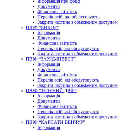
Інформація про фонд
Документи
Фінансова звітність
Перелік осіб, що обслуговують
Закрита частина з обмеженим доступом
ПВІФ “ЕНКОР”
Інформація
Документи
Фінансова звітність
Перелік осіб, які обслуговують
Закрита частина з обмеженим доступом
ПВІФ “ЗАХІД-ІНВЕСТ”
Інформація
Документи
Фінансова звітність
Перелік осіб, які обслуговують
Закрита частина з обмеженим доступом
ПВІФ “ЗЕЛЕНИЙ ДВІР”
Інформація
Документи
Фінансова звітність
Перелік осіб, які обслуговують
Закрита частина з обмеженим доступом
ПВІФ “КАРПАТИ ВЕНЧУР”
Інформація