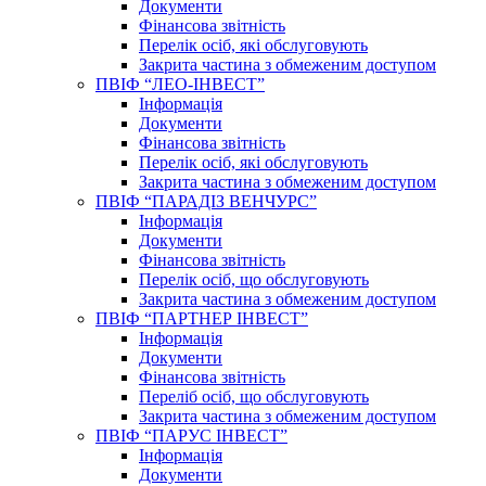
Документи
Фінансова звітність
Перелік осіб, які обслуговують
Закрита частина з обмеженим доступом
ПВІФ “ЛЕО-ІНВЕСТ”
Інформація
Документи
Фінансова звітність
Перелік осіб, які обслуговують
Закрита частина з обмеженим доступом
ПВІФ “ПАРАДІЗ ВЕНЧУРС”
Інформація
Документи
Фінансова звітність
Перелік осіб, що обслуговують
Закрита частина з обмеженим доступом
ПВІФ “ПАРТНЕР ІНВЕСТ”
Інформація
Документи
Фінансова звітність
Переліб осіб, що обслуговують
Закрита частина з обмеженим доступом
ПВІФ “ПАРУС ІНВЕСТ”
Інформація
Документи