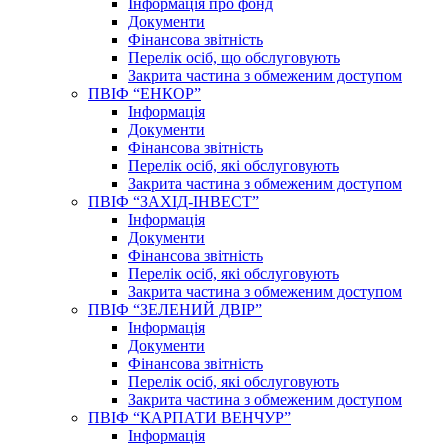
Інформація про фонд
Документи
Фінансова звітність
Перелік осіб, що обслуговують
Закрита частина з обмеженим доступом
ПВІФ “ЕНКОР”
Інформація
Документи
Фінансова звітність
Перелік осіб, які обслуговують
Закрита частина з обмеженим доступом
ПВІФ “ЗАХІД-ІНВЕСТ”
Інформація
Документи
Фінансова звітність
Перелік осіб, які обслуговують
Закрита частина з обмеженим доступом
ПВІФ “ЗЕЛЕНИЙ ДВІР”
Інформація
Документи
Фінансова звітність
Перелік осіб, які обслуговують
Закрита частина з обмеженим доступом
ПВІФ “КАРПАТИ ВЕНЧУР”
Інформація