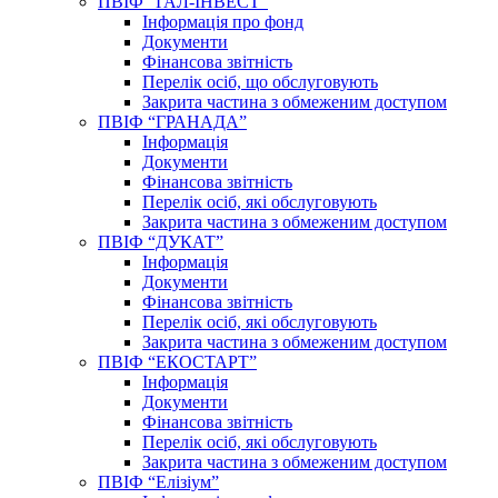
ПВІФ “ГАЛ-ІНВЕСТ”
Інформація про фонд
Документи
Фінансова звітність
Перелік осіб, що обслуговують
Закрита частина з обмеженим доступом
ПВІФ “ГРАНАДА”
Інформація
Документи
Фінансова звітність
Перелік осіб, які обслуговують
Закрита частина з обмеженим доступом
ПВІФ “ДУКАТ”
Інформація
Документи
Фінансова звітність
Перелік осіб, які обслуговують
Закрита частина з обмеженим доступом
ПВІФ “ЕКОСТАРТ”
Інформація
Документи
Фінансова звітність
Перелік осіб, які обслуговують
Закрита частина з обмеженим доступом
ПВІФ “Елізіум”