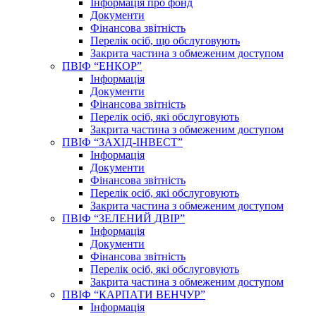
Інформація про фонд
Документи
Фінансова звітність
Перелік осіб, що обслуговують
Закрита частина з обмеженим доступом
ПВІФ “ЕНКОР”
Інформація
Документи
Фінансова звітність
Перелік осіб, які обслуговують
Закрита частина з обмеженим доступом
ПВІФ “ЗАХІД-ІНВЕСТ”
Інформація
Документи
Фінансова звітність
Перелік осіб, які обслуговують
Закрита частина з обмеженим доступом
ПВІФ “ЗЕЛЕНИЙ ДВІР”
Інформація
Документи
Фінансова звітність
Перелік осіб, які обслуговують
Закрита частина з обмеженим доступом
ПВІФ “КАРПАТИ ВЕНЧУР”
Інформація