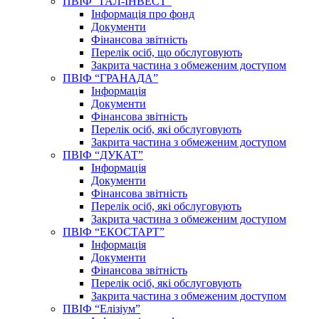
ПВІФ “ГАЛ-ІНВЕСТ”
Інформація про фонд
Документи
Фінансова звітність
Перелік осіб, що обслуговують
Закрита частина з обмеженим доступом
ПВІФ “ГРАНАДА”
Інформація
Документи
Фінансова звітність
Перелік осіб, які обслуговують
Закрита частина з обмеженим доступом
ПВІФ “ДУКАТ”
Інформація
Документи
Фінансова звітність
Перелік осіб, які обслуговують
Закрита частина з обмеженим доступом
ПВІФ “ЕКОСТАРТ”
Інформація
Документи
Фінансова звітність
Перелік осіб, які обслуговують
Закрита частина з обмеженим доступом
ПВІФ “Елізіум”