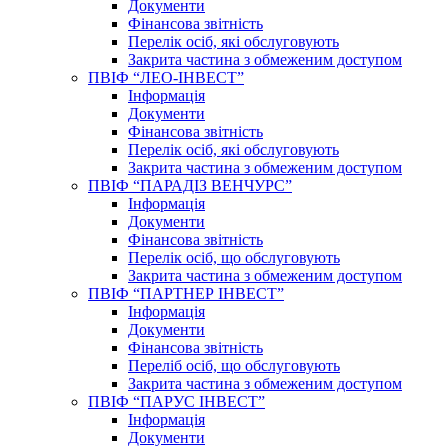
Документи
Фінансова звітність
Перелік осіб, які обслуговують
Закрита частина з обмеженим доступом
ПВІФ “ЛЕО-ІНВЕСТ”
Інформація
Документи
Фінансова звітність
Перелік осіб, які обслуговують
Закрита частина з обмеженим доступом
ПВІФ “ПАРАДІЗ ВЕНЧУРС”
Інформація
Документи
Фінансова звітність
Перелік осіб, що обслуговують
Закрита частина з обмеженим доступом
ПВІФ “ПАРТНЕР ІНВЕСТ”
Інформація
Документи
Фінансова звітність
Переліб осіб, що обслуговують
Закрита частина з обмеженим доступом
ПВІФ “ПАРУС ІНВЕСТ”
Інформація
Документи