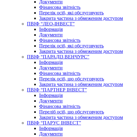
Документи
Фінансова звітність
Перелік осіб, які обслуговують
Закрита частина з обмеженим доступом
ПВІФ “ЛЕО-ІНВЕСТ”
Інформація
Документи
Фінансова звітність
Перелік осіб, які обслуговують
Закрита частина з обмеженим доступом
ПВІФ “ПАРАДІЗ ВЕНЧУРС”
Інформація
Документи
Фінансова звітність
Перелік осіб, що обслуговують
Закрита частина з обмеженим доступом
ПВІФ “ПАРТНЕР ІНВЕСТ”
Інформація
Документи
Фінансова звітність
Переліб осіб, що обслуговують
Закрита частина з обмеженим доступом
ПВІФ “ПАРУС ІНВЕСТ”
Інформація
Документи