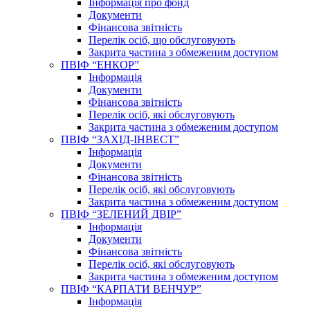
Інформація про фонд
Документи
Фінансова звітність
Перелік осіб, що обслуговують
Закрита частина з обмеженим доступом
ПВІФ “ЕНКОР”
Інформація
Документи
Фінансова звітність
Перелік осіб, які обслуговують
Закрита частина з обмеженим доступом
ПВІФ “ЗАХІД-ІНВЕСТ”
Інформація
Документи
Фінансова звітність
Перелік осіб, які обслуговують
Закрита частина з обмеженим доступом
ПВІФ “ЗЕЛЕНИЙ ДВІР”
Інформація
Документи
Фінансова звітність
Перелік осіб, які обслуговують
Закрита частина з обмеженим доступом
ПВІФ “КАРПАТИ ВЕНЧУР”
Інформація