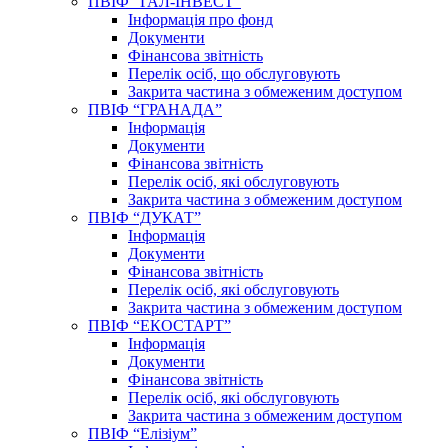
ПВІФ “ГАЛ-ІНВЕСТ”
Інформація про фонд
Документи
Фінансова звітність
Перелік осіб, що обслуговують
Закрита частина з обмеженим доступом
ПВІФ “ГРАНАДА”
Інформація
Документи
Фінансова звітність
Перелік осіб, які обслуговують
Закрита частина з обмеженим доступом
ПВІФ “ДУКАТ”
Інформація
Документи
Фінансова звітність
Перелік осіб, які обслуговують
Закрита частина з обмеженим доступом
ПВІФ “ЕКОСТАРТ”
Інформація
Документи
Фінансова звітність
Перелік осіб, які обслуговують
Закрита частина з обмеженим доступом
ПВІФ “Елізіум”