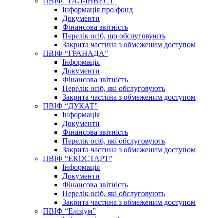
ПВІФ “ГАЛ-ІНВЕСТ”
Інформація про фонд
Документи
Фінансова звітність
Перелік осіб, що обслуговують
Закрита частина з обмеженим доступом
ПВІФ “ГРАНАДА”
Інформація
Документи
Фінансова звітність
Перелік осіб, які обслуговують
Закрита частина з обмеженим доступом
ПВІФ “ДУКАТ”
Інформація
Документи
Фінансова звітність
Перелік осіб, які обслуговують
Закрита частина з обмеженим доступом
ПВІФ “ЕКОСТАРТ”
Інформація
Документи
Фінансова звітність
Перелік осіб, які обслуговують
Закрита частина з обмеженим доступом
ПВІФ “Елізіум”