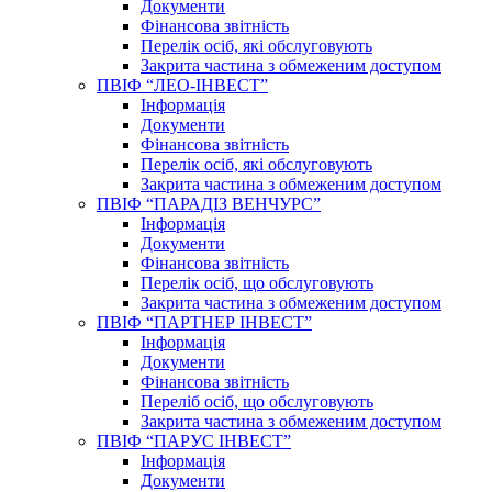
Документи
Фінансова звітність
Перелік осіб, які обслуговують
Закрита частина з обмеженим доступом
ПВІФ “ЛЕО-ІНВЕСТ”
Інформація
Документи
Фінансова звітність
Перелік осіб, які обслуговують
Закрита частина з обмеженим доступом
ПВІФ “ПАРАДІЗ ВЕНЧУРС”
Інформація
Документи
Фінансова звітність
Перелік осіб, що обслуговують
Закрита частина з обмеженим доступом
ПВІФ “ПАРТНЕР ІНВЕСТ”
Інформація
Документи
Фінансова звітність
Переліб осіб, що обслуговують
Закрита частина з обмеженим доступом
ПВІФ “ПАРУС ІНВЕСТ”
Інформація
Документи