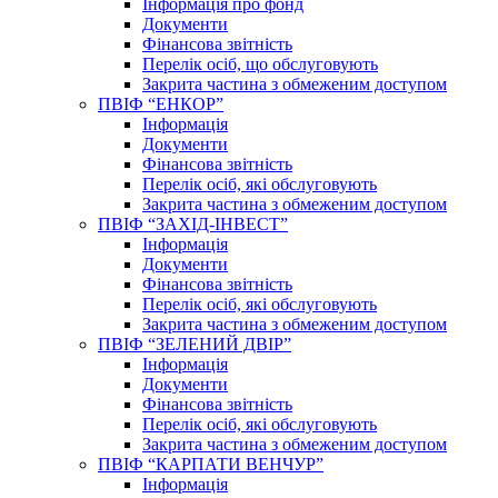
Інформація про фонд
Документи
Фінансова звітність
Перелік осіб, що обслуговують
Закрита частина з обмеженим доступом
ПВІФ “ЕНКОР”
Інформація
Документи
Фінансова звітність
Перелік осіб, які обслуговують
Закрита частина з обмеженим доступом
ПВІФ “ЗАХІД-ІНВЕСТ”
Інформація
Документи
Фінансова звітність
Перелік осіб, які обслуговують
Закрита частина з обмеженим доступом
ПВІФ “ЗЕЛЕНИЙ ДВІР”
Інформація
Документи
Фінансова звітність
Перелік осіб, які обслуговують
Закрита частина з обмеженим доступом
ПВІФ “КАРПАТИ ВЕНЧУР”
Інформація