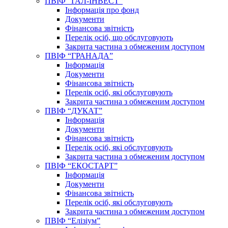
ПВІФ “ГАЛ-ІНВЕСТ”
Інформація про фонд
Документи
Фінансова звітність
Перелік осіб, що обслуговують
Закрита частина з обмеженим доступом
ПВІФ “ГРАНАДА”
Інформація
Документи
Фінансова звітність
Перелік осіб, які обслуговують
Закрита частина з обмеженим доступом
ПВІФ “ДУКАТ”
Інформація
Документи
Фінансова звітність
Перелік осіб, які обслуговують
Закрита частина з обмеженим доступом
ПВІФ “ЕКОСТАРТ”
Інформація
Документи
Фінансова звітність
Перелік осіб, які обслуговують
Закрита частина з обмеженим доступом
ПВІФ “Елізіум”