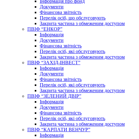
Інформація про фонд
Документи
Фінансова звітність
Перелік осіб, що обслуговують
Закрита частина з обмеженим доступом
ПВІФ “ЕНКОР”
Інформація
Документи
Фінансова звітність
Перелік осіб, які обслуговують
Закрита частина з обмеженим доступом
ПВІФ “ЗАХІД-ІНВЕСТ”
Інформація
Документи
Фінансова звітність
Перелік осіб, які обслуговують
Закрита частина з обмеженим доступом
ПВІФ “ЗЕЛЕНИЙ ДВІР”
Інформація
Документи
Фінансова звітність
Перелік осіб, які обслуговують
Закрита частина з обмеженим доступом
ПВІФ “КАРПАТИ ВЕНЧУР”
Інформація