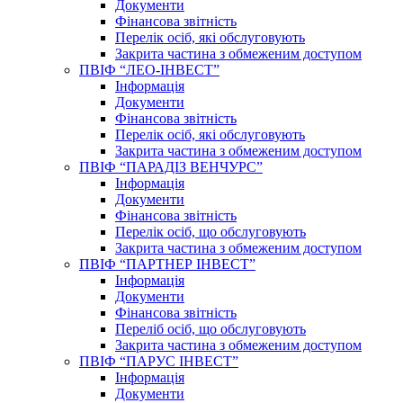
Документи
Фінансова звітність
Перелік осіб, які обслуговують
Закрита частина з обмеженим доступом
ПВІФ “ЛЕО-ІНВЕСТ”
Інформація
Документи
Фінансова звітність
Перелік осіб, які обслуговують
Закрита частина з обмеженим доступом
ПВІФ “ПАРАДІЗ ВЕНЧУРС”
Інформація
Документи
Фінансова звітність
Перелік осіб, що обслуговують
Закрита частина з обмеженим доступом
ПВІФ “ПАРТНЕР ІНВЕСТ”
Інформація
Документи
Фінансова звітність
Переліб осіб, що обслуговують
Закрита частина з обмеженим доступом
ПВІФ “ПАРУС ІНВЕСТ”
Інформація
Документи