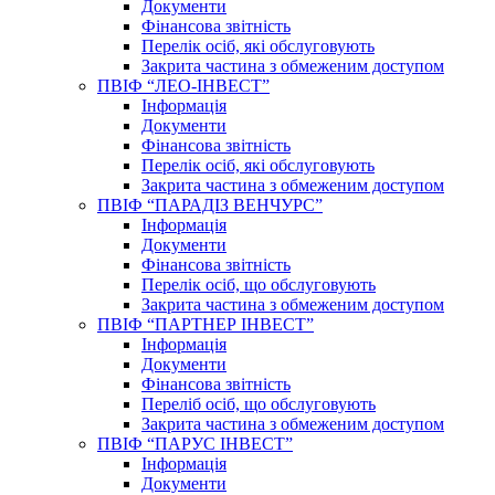
Документи
Фінансова звітність
Перелік осіб, які обслуговують
Закрита частина з обмеженим доступом
ПВІФ “ЛЕО-ІНВЕСТ”
Інформація
Документи
Фінансова звітність
Перелік осіб, які обслуговують
Закрита частина з обмеженим доступом
ПВІФ “ПАРАДІЗ ВЕНЧУРС”
Інформація
Документи
Фінансова звітність
Перелік осіб, що обслуговують
Закрита частина з обмеженим доступом
ПВІФ “ПАРТНЕР ІНВЕСТ”
Інформація
Документи
Фінансова звітність
Переліб осіб, що обслуговують
Закрита частина з обмеженим доступом
ПВІФ “ПАРУС ІНВЕСТ”
Інформація
Документи