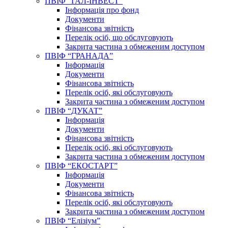
ПВІФ “ГАЛ-ІНВЕСТ”
Інформація про фонд
Документи
Фінансова звітність
Перелік осіб, що обслуговують
Закрита частина з обмеженим доступом
ПВІФ “ГРАНАДА”
Інформація
Документи
Фінансова звітність
Перелік осіб, які обслуговують
Закрита частина з обмеженим доступом
ПВІФ “ДУКАТ”
Інформація
Документи
Фінансова звітність
Перелік осіб, які обслуговують
Закрита частина з обмеженим доступом
ПВІФ “ЕКОСТАРТ”
Інформація
Документи
Фінансова звітність
Перелік осіб, які обслуговують
Закрита частина з обмеженим доступом
ПВІФ “Елізіум”