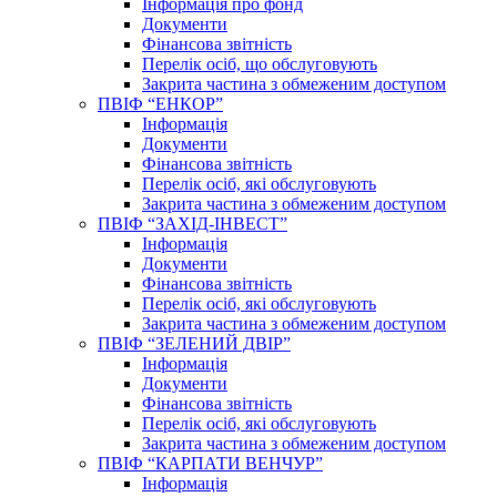
Інформація про фонд
Документи
Фінансова звітність
Перелік осіб, що обслуговують
Закрита частина з обмеженим доступом
ПВІФ “ЕНКОР”
Інформація
Документи
Фінансова звітність
Перелік осіб, які обслуговують
Закрита частина з обмеженим доступом
ПВІФ “ЗАХІД-ІНВЕСТ”
Інформація
Документи
Фінансова звітність
Перелік осіб, які обслуговують
Закрита частина з обмеженим доступом
ПВІФ “ЗЕЛЕНИЙ ДВІР”
Інформація
Документи
Фінансова звітність
Перелік осіб, які обслуговують
Закрита частина з обмеженим доступом
ПВІФ “КАРПАТИ ВЕНЧУР”
Інформація