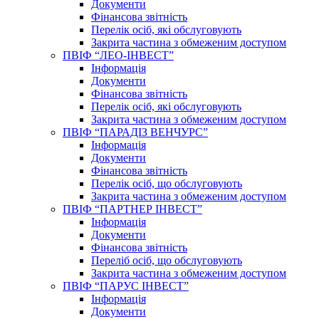
Документи
Фінансова звітність
Перелік осіб, які обслуговують
Закрита частина з обмеженим доступом
ПВІФ “ЛЕО-ІНВЕСТ”
Інформація
Документи
Фінансова звітність
Перелік осіб, які обслуговують
Закрита частина з обмеженим доступом
ПВІФ “ПАРАДІЗ ВЕНЧУРС”
Інформація
Документи
Фінансова звітність
Перелік осіб, що обслуговують
Закрита частина з обмеженим доступом
ПВІФ “ПАРТНЕР ІНВЕСТ”
Інформація
Документи
Фінансова звітність
Переліб осіб, що обслуговують
Закрита частина з обмеженим доступом
ПВІФ “ПАРУС ІНВЕСТ”
Інформація
Документи