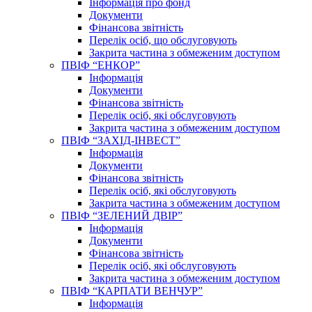
Інформація про фонд
Документи
Фінансова звітність
Перелік осіб, що обслуговують
Закрита частина з обмеженим доступом
ПВІФ “ЕНКОР”
Інформація
Документи
Фінансова звітність
Перелік осіб, які обслуговують
Закрита частина з обмеженим доступом
ПВІФ “ЗАХІД-ІНВЕСТ”
Інформація
Документи
Фінансова звітність
Перелік осіб, які обслуговують
Закрита частина з обмеженим доступом
ПВІФ “ЗЕЛЕНИЙ ДВІР”
Інформація
Документи
Фінансова звітність
Перелік осіб, які обслуговують
Закрита частина з обмеженим доступом
ПВІФ “КАРПАТИ ВЕНЧУР”
Інформація