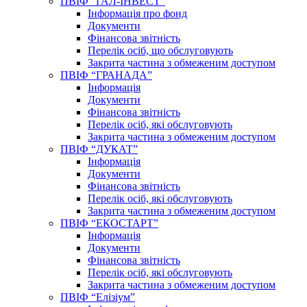
ПВІФ “ГАЛ-ІНВЕСТ”
Інформація про фонд
Документи
Фінансова звітність
Перелік осіб, що обслуговують
Закрита частина з обмеженим доступом
ПВІФ “ГРАНАДА”
Інформація
Документи
Фінансова звітність
Перелік осіб, які обслуговують
Закрита частина з обмеженим доступом
ПВІФ “ДУКАТ”
Інформація
Документи
Фінансова звітність
Перелік осіб, які обслуговують
Закрита частина з обмеженим доступом
ПВІФ “ЕКОСТАРТ”
Інформація
Документи
Фінансова звітність
Перелік осіб, які обслуговують
Закрита частина з обмеженим доступом
ПВІФ “Елізіум”