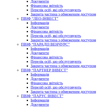
Документи
Фінансова звітність
Перелік осіб, які обслуговують
Закрита частина з обмеженим доступом
ПВІФ “ЛЕО-ІНВЕСТ”
Інформація
Документи
Фінансова звітність
Перелік осіб, які обслуговують
Закрита частина з обмеженим доступом
ПВІФ “ПАРАДІЗ ВЕНЧУРС”
Інформація
Документи
Фінансова звітність
Перелік осіб, що обслуговують
Закрита частина з обмеженим доступом
ПВІФ “ПАРТНЕР ІНВЕСТ”
Інформація
Документи
Фінансова звітність
Переліб осіб, що обслуговують
Закрита частина з обмеженим доступом
ПВІФ “ПАРУС ІНВЕСТ”
Інформація
Документи