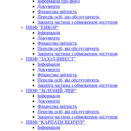
Інформація про фонд
Документи
Фінансова звітність
Перелік осіб, що обслуговують
Закрита частина з обмеженим доступом
ПВІФ “ЕНКОР”
Інформація
Документи
Фінансова звітність
Перелік осіб, які обслуговують
Закрита частина з обмеженим доступом
ПВІФ “ЗАХІД-ІНВЕСТ”
Інформація
Документи
Фінансова звітність
Перелік осіб, які обслуговують
Закрита частина з обмеженим доступом
ПВІФ “ЗЕЛЕНИЙ ДВІР”
Інформація
Документи
Фінансова звітність
Перелік осіб, які обслуговують
Закрита частина з обмеженим доступом
ПВІФ “КАРПАТИ ВЕНЧУР”
Інформація