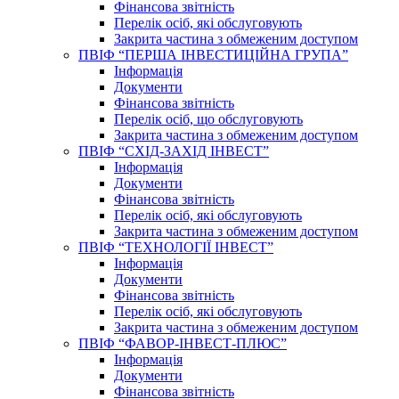
Фінансова звітність
Перелік осіб, які обслуговують
Закрита частина з обмеженим доступом
ПВІФ “ПЕРША ІНВЕСТИЦІЙНА ГРУПА”
Інформація
Документи
Фінансова звітність
Перелік осіб, що обслуговують
Закрита частина з обмеженим доступом
ПВІФ “СХІД-ЗАХІД ІНВЕСТ”
Інформація
Документи
Фінансова звітність
Перелік осіб, які обслуговують
Закрита частина з обмеженим доступом
ПВІФ “ТЕХНОЛОГІЇ ІНВЕСТ”
Інформація
Документи
Фінансова звітність
Перелік осіб, які обслуговують
Закрита частина з обмеженим доступом
ПВІФ “ФАВОР-ІНВЕСТ-ПЛЮС”
Інформація
Документи
Фінансова звітність