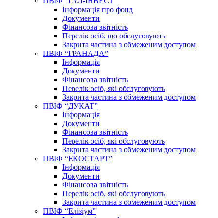
ПВІФ “ГАЛ-ІНВЕСТ”
Інформація про фонд
Документи
Фінансова звітність
Перелік осіб, що обслуговують
Закрита частина з обмеженим доступом
ПВІФ “ГРАНАДА”
Інформація
Документи
Фінансова звітність
Перелік осіб, які обслуговують
Закрита частина з обмеженим доступом
ПВІФ “ДУКАТ”
Інформація
Документи
Фінансова звітність
Перелік осіб, які обслуговують
Закрита частина з обмеженим доступом
ПВІФ “ЕКОСТАРТ”
Інформація
Документи
Фінансова звітність
Перелік осіб, які обслуговують
Закрита частина з обмеженим доступом
ПВІФ “Елізіум”