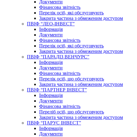
Документи
Фінансова звітність
Перелік осіб, які обслуговують
Закрита частина з обмеженим доступом
ПВІФ “ЛЕО-ІНВЕСТ”
Інформація
Документи
Фінансова звітність
Перелік осіб, які обслуговують
Закрита частина з обмеженим доступом
ПВІФ “ПАРАДІЗ ВЕНЧУРС”
Інформація
Документи
Фінансова звітність
Перелік осіб, що обслуговують
Закрита частина з обмеженим доступом
ПВІФ “ПАРТНЕР ІНВЕСТ”
Інформація
Документи
Фінансова звітність
Переліб осіб, що обслуговують
Закрита частина з обмеженим доступом
ПВІФ “ПАРУС ІНВЕСТ”
Інформація
Документи