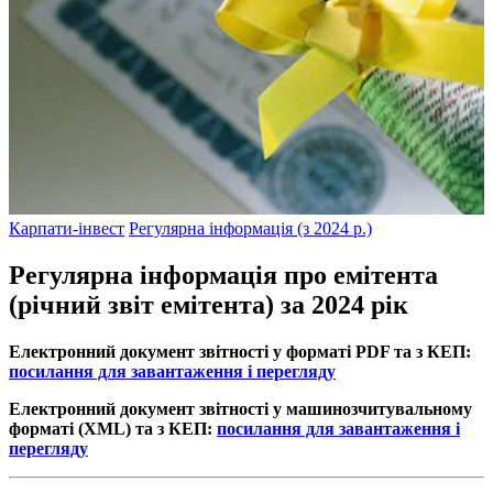
Карпати-інвест
Регулярна інформація (з 2024 р.)
Регулярна інформація про емітента
(річний звіт емітента) за 2024 рік
Електронний документ звітності у форматі PDF та з КЕП:
посилання для завантаження і перегляду
Електронний документ звітності у машинозчитувальному
форматі (XML) та з КЕП:
посилання для завантаження і
перегляду