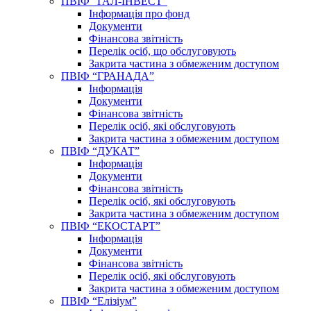
ПВІФ “ГАЛ-ІНВЕСТ”
Інформація про фонд
Документи
Фінансова звітність
Перелік осіб, що обслуговують
Закрита частина з обмеженим доступом
ПВІФ “ГРАНАДА”
Інформація
Документи
Фінансова звітність
Перелік осіб, які обслуговують
Закрита частина з обмеженим доступом
ПВІФ “ДУКАТ”
Інформація
Документи
Фінансова звітність
Перелік осіб, які обслуговують
Закрита частина з обмеженим доступом
ПВІФ “ЕКОСТАРТ”
Інформація
Документи
Фінансова звітність
Перелік осіб, які обслуговують
Закрита частина з обмеженим доступом
ПВІФ “Елізіум”