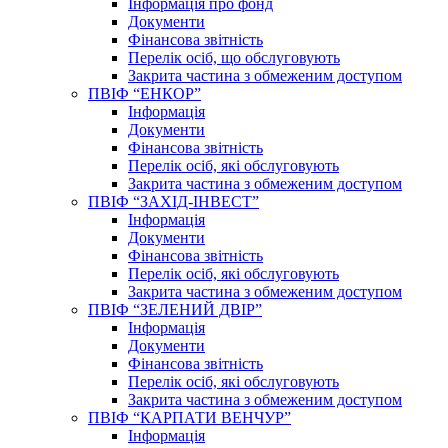
Інформація про фонд
Документи
Фінансова звітність
Перелік осіб, що обслуговують
Закрита частина з обмеженим доступом
ПВІФ “ЕНКОР”
Інформація
Документи
Фінансова звітність
Перелік осіб, які обслуговують
Закрита частина з обмеженим доступом
ПВІФ “ЗАХІД-ІНВЕСТ”
Інформація
Документи
Фінансова звітність
Перелік осіб, які обслуговують
Закрита частина з обмеженим доступом
ПВІФ “ЗЕЛЕНИЙ ДВІР”
Інформація
Документи
Фінансова звітність
Перелік осіб, які обслуговують
Закрита частина з обмеженим доступом
ПВІФ “КАРПАТИ ВЕНЧУР”
Інформація